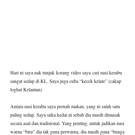
Hari ni saya nak tunjuk korang video saya cari nasi kerabu
sangat sedap di KL. Saya juga cuba “kecek kelate” (cakap
loghat Kelantan)
Antara nasi kerabu saya pernah makan, yang ni salah satu
paling sedap. Saya suka kedai ni sebab dia masih dimasak
secara asal dan tradisional. Yang penting, untuk jadikan nasi
warna “biru” dia tak guna perwarna, dia masih guna “bunga