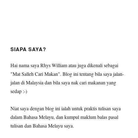
SIAPA SAYA?
Hai nama saya Rhys William atau juga dikenali sebagai
"Mat Salleh Cari Makan". Blog ini tentang bila saya jalan-
jalan di Malaysia dan bila saya nak cari makanan yang
sedap :-)
Niat saya dengan blog ini ialah untuk praktis tulisan saya
dalam Bahasa Melayu, dan kumpul maklum balas pasal
tulisan dan Bahasa Melayu saya.