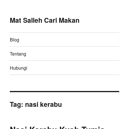
Mat Salleh Cari Makan
Blog
Tentang
Hubungi
Tag:
nasi kerabu