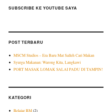
SUBSCRIBE KE YOUTUBE SAYA
POST TERBARU
MSCM Studios – Era Baru Mat Salleh Cari Makan
Syurga Makanan: Warong Kita, Langkawi
PORT MASAK LOMAK SALAI PADU DI TAMPIN!
KATEGORI
Belajar BM
(2)