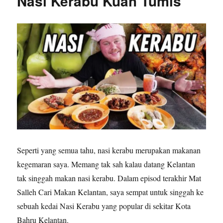
Nasi Kerabu Kuah Tumis
Seperti yang semua tahu, nasi kerabu merupakan makanan
kegemaran saya. Memang tak sah kalau datang Kelantan
tak singgah makan nasi kerabu. Dalam episod terakhir Mat
Salleh Cari Makan Kelantan, saya sempat untuk singgah ke
sebuah kedai Nasi Kerabu yang popular di sekitar Kota
Bahru Kelantan.