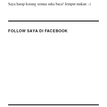
Saya harap korang semua suka baca! Jemput makan :-)
FOLLOW SAYA DI FACEBOOK