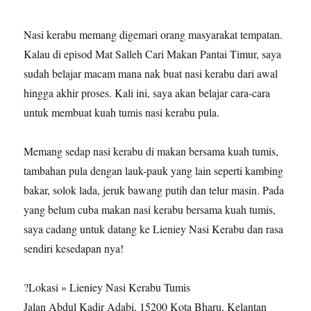
Nasi kerabu memang digemari orang masyarakat tempatan.
Kalau di episod Mat Salleh Cari Makan Pantai Timur, saya
sudah belajar macam mana nak buat nasi kerabu dari awal
hingga akhir proses. Kali ini, saya akan belajar cara-cara
untuk membuat kuah tumis nasi kerabu pula.
Memang sedap nasi kerabu di makan bersama kuah tumis,
tambahan pula dengan lauk-pauk yang lain seperti kambing
bakar, solok lada, jeruk bawang putih dan telur masin. Pada
yang belum cuba makan nasi kerabu bersama kuah tumis,
saya cadang untuk datang ke Lieniey Nasi Kerabu dan rasa
sendiri kesedapan nya!
?Lokasi » Lieniey Nasi Kerabu Tumis
Jalan Abdul Kadir Adabi, 15200 Kota Bharu, Kelantan