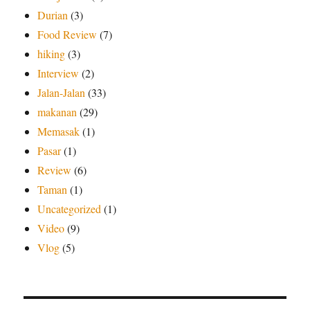
Durian
(3)
Food Review
(7)
hiking
(3)
Interview
(2)
Jalan-Jalan
(33)
makanan
(29)
Memasak
(1)
Pasar
(1)
Review
(6)
Taman
(1)
Uncategorized
(1)
Video
(9)
Vlog
(5)