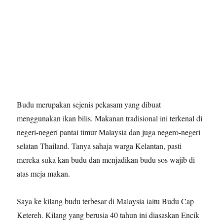
Budu merupakan sejenis pekasam yang dibuat
menggunakan ikan bilis. Makanan tradisional ini terkenal di
negeri-negeri pantai timur Malaysia dan juga negero-negeri
selatan Thailand. Tanya sahaja warga Kelantan, pasti
mereka suka kan budu dan menjadikan budu sos wajib di
atas meja makan.
Saya ke kilang budu terbesar di Malaysia iaitu Budu Cap
Ketereh. Kilang yang berusia 40 tahun ini diasaskan Encik