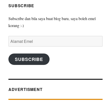
SUBSCRIBE
Subscribe dan bila saya buat blog baru, saya boleh emel
korang :-)
Alamat
Emel
SUBSCRIBE
ADVERTISMENT