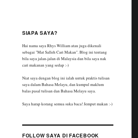
SIAPA SAYA?
Hai nama saya Rhys William atau juga dikenali
sebagai "Mat Salleh Cari Makan". Blog ini tentang
bila saya jalan-jalan di Malaysia dan bila saya nak
cari makanan yang sedap :-)
Niat saya dengan blog ini ialah untuk praktis tulisan
saya dalam Bahasa Melayu, dan kumpul maklum
balas pasal tulisan dan Bahasa Melayu saya.
Saya harap korang semua suka baca! Jemput makan :-)
FOLLOW SAYA DI FACEBOOK