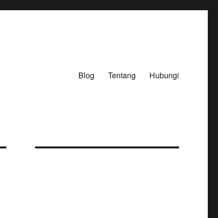
Blog
Tentang
Hubungi