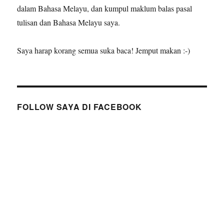
dalam Bahasa Melayu, dan kumpul maklum balas pasal
tulisan dan Bahasa Melayu saya.
Saya harap korang semua suka baca! Jemput makan :-)
FOLLOW SAYA DI FACEBOOK