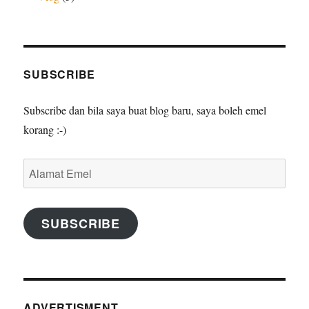
SUBSCRIBE
Subscribe dan bila saya buat blog baru, saya boleh emel
korang :-)
Alamat
Emel
SUBSCRIBE
ADVERTISMENT