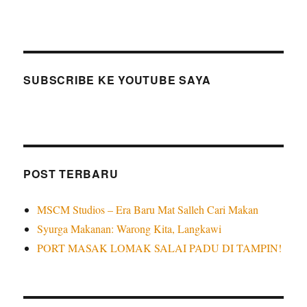
SUBSCRIBE KE YOUTUBE SAYA
POST TERBARU
MSCM Studios – Era Baru Mat Salleh Cari Makan
Syurga Makanan: Warong Kita, Langkawi
PORT MASAK LOMAK SALAI PADU DI TAMPIN!