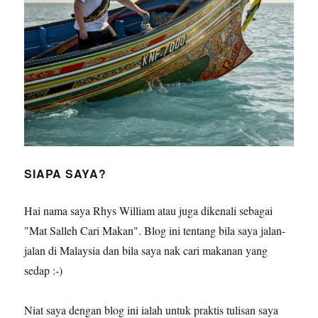
SIAPA SAYA?
Hai nama saya Rhys William atau juga dikenali sebagai
"Mat Salleh Cari Makan". Blog ini tentang bila saya jalan-
jalan di Malaysia dan bila saya nak cari makanan yang
sedap :-)
Niat saya dengan blog ini ialah untuk praktis tulisan saya