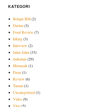
KATEGORI
Belajar BM
(2)
Durian
(3)
Food Review
(7)
hiking
(3)
Interview
(2)
Jalan-Jalan
(33)
makanan
(29)
Memasak
(1)
Pasar
(1)
Review
(6)
Taman
(1)
Uncategorized
(1)
Video
(9)
Vlog
(5)