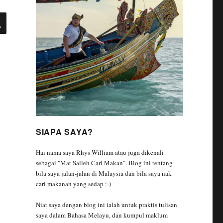
SEARCH
SIAPA SAYA?
Hai nama saya Rhys William atau juga dikenali
sebagai "Mat Salleh Cari Makan". Blog ini tentang
bila saya jalan-jalan di Malaysia dan bila saya nak
cari makanan yang sedap :-)
Niat saya dengan blog ini ialah untuk praktis tulisan
saya dalam Bahasa Melayu, dan kumpul maklum