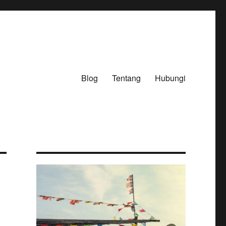
Blog
Tentang
Hubungi