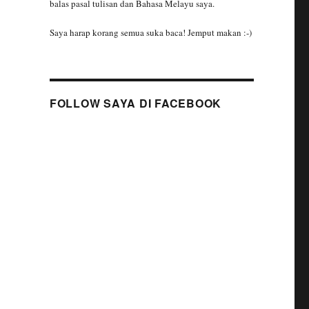
balas pasal tulisan dan Bahasa Melayu saya.
Saya harap korang semua suka baca! Jemput makan :-)
FOLLOW SAYA DI FACEBOOK