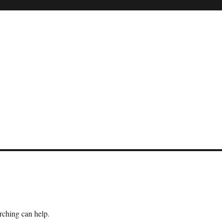
arching can help.