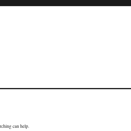
arching can help.