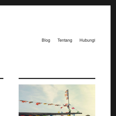
Blog
Tentang
Hubungi