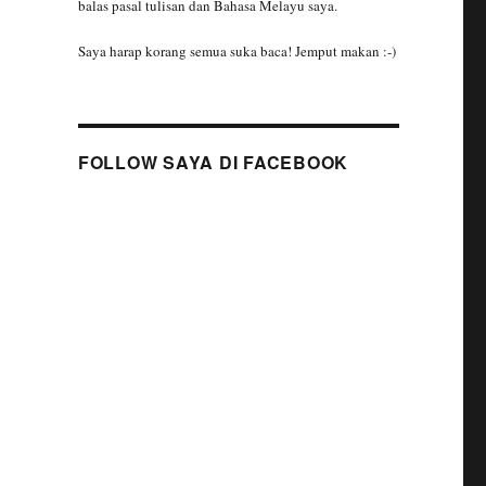
balas pasal tulisan dan Bahasa Melayu saya.
Saya harap korang semua suka baca! Jemput makan :-)
FOLLOW SAYA DI FACEBOOK