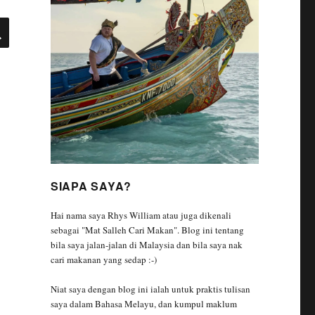
SEARCH
SIAPA SAYA?
Hai nama saya Rhys William atau juga dikenali
sebagai "Mat Salleh Cari Makan". Blog ini tentang
bila saya jalan-jalan di Malaysia dan bila saya nak
cari makanan yang sedap :-)
Niat saya dengan blog ini ialah untuk praktis tulisan
saya dalam Bahasa Melayu, dan kumpul maklum