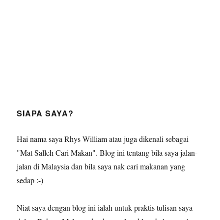
SIAPA SAYA?
Hai nama saya Rhys William atau juga dikenali sebagai
"Mat Salleh Cari Makan". Blog ini tentang bila saya jalan-
jalan di Malaysia dan bila saya nak cari makanan yang
sedap :-)
Niat saya dengan blog ini ialah untuk praktis tulisan saya