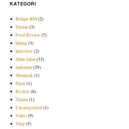
KATEGORI
Belajar BM
(2)
Durian
(3)
Food Review
(7)
hiking
(3)
Interview
(2)
Jalan-Jalan
(33)
makanan
(29)
Memasak
(1)
Pasar
(1)
Review
(6)
Taman
(1)
Uncategorized
(1)
Video
(9)
Vlog
(5)