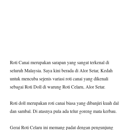
Roti Canai merupakan sarapan yang sangat terkenal di
seluruh Malaysia. Saya kini berada di Alor Setar, Kedah
untuk mencuba sejenis variasi roti canai yang dikenali
sebagai Roti Doll di warung Roti Celaru, Alor Setar.
Roti doll merupakan roti canai biasa yang dibanjiri kuah dal
dan sambal. Di atasnya pula ada telur goreng mata kerbau.
Gerai Roti Celaru ini memang padat dengan pengunjung