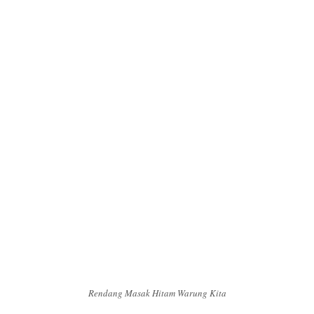
Rendang Masak Hitam Warung Kita