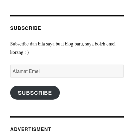
SUBSCRIBE
Subscribe dan bila saya buat blog baru, saya boleh emel
korang :-)
Alamat
Emel
SUBSCRIBE
ADVERTISMENT