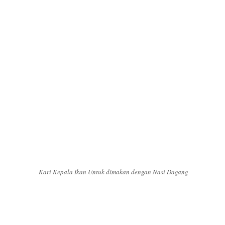
Kari Kepala Ikan Untuk dimakan dengan Nasi Dagang