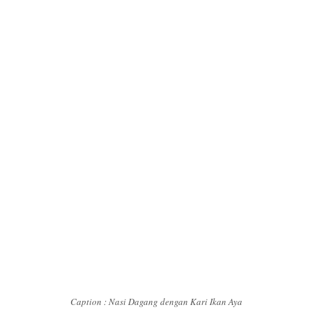
Caption : Nasi Dagang dengan Kari Ikan Aya