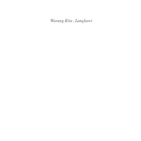
Warung Kita , Langkawi