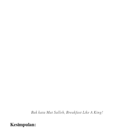
Bak kata Mat Salleh, Breakfast Like A King!
Kesimpulan
: