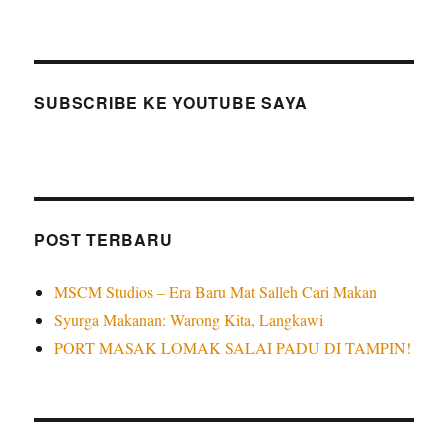
SUBSCRIBE KE YOUTUBE SAYA
POST TERBARU
MSCM Studios – Era Baru Mat Salleh Cari Makan
Syurga Makanan: Warong Kita, Langkawi
PORT MASAK LOMAK SALAI PADU DI TAMPIN!