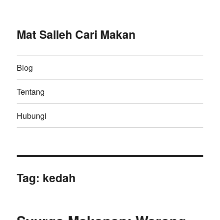
Mat Salleh Cari Makan
Blog
Tentang
Hubungi
Tag:
kedah