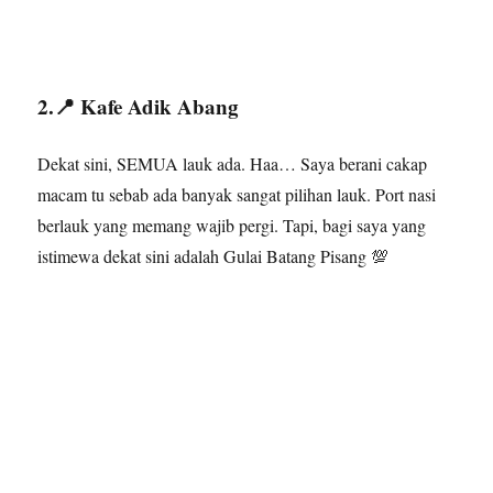
2.📍 Kafe Adik Abang
Dekat sini, SEMUA lauk ada. Haa… Saya berani cakap
macam tu sebab ada banyak sangat pilihan lauk. Port nasi
berlauk yang memang wajib pergi. Tapi, bagi saya yang
istimewa dekat sini adalah Gulai Batang Pisang 💯