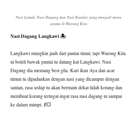
Nasi Lemak, Nasi Dagang dan Nasi Kandar yang menjadi menu
utama di Warung Kita
Nasi Dagang Langkawi 🏝️
Langkawi mungkin jauh dari pantai timur, tapi Warong Kita
ni boleh bawak pantai tu datang kat Langkawi. Nasi
Dagang dia memang best gila. Kari ikan Aya dan acar
timun tu dipadankan dengan nasi yang dicampur dengan
santan, rasa sedap tu akan bermain dekat lidah korang dan
membuat korang teringat-ingat rasa nasi dagang ni sampai
ke dalam mimpi. 💃💥