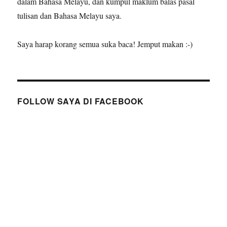
dalam Bahasa Melayu, dan kumpul maklum balas pasal
tulisan dan Bahasa Melayu saya.
Saya harap korang semua suka baca! Jemput makan :-)
FOLLOW SAYA DI FACEBOOK