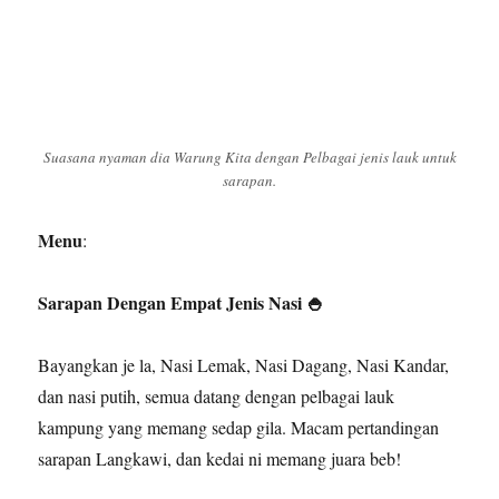
Suasana nyaman dia Warung Kita dengan Pelbagai jenis lauk untuk
sarapan.
Menu
:
Sarapan Dengan Empat Jenis Nasi 🍚
Bayangkan je la, Nasi Lemak, Nasi Dagang, Nasi Kandar,
dan nasi putih, semua datang dengan pelbagai lauk
kampung yang memang sedap gila. Macam pertandingan
sarapan Langkawi, dan kedai ni memang juara beb!