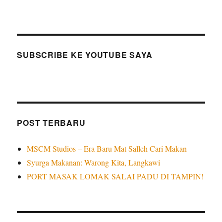
SUBSCRIBE KE YOUTUBE SAYA
POST TERBARU
MSCM Studios – Era Baru Mat Salleh Cari Makan
Syurga Makanan: Warong Kita, Langkawi
PORT MASAK LOMAK SALAI PADU DI TAMPIN!