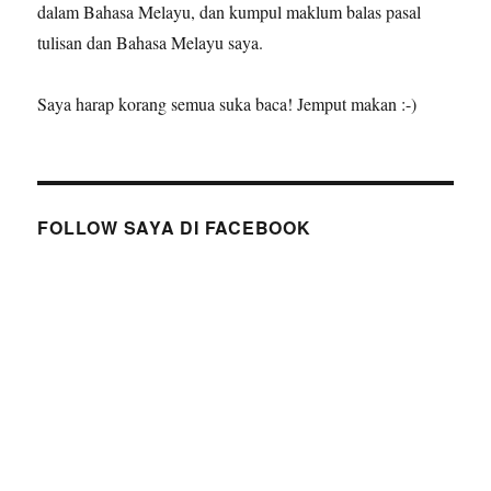
dalam Bahasa Melayu, dan kumpul maklum balas pasal
tulisan dan Bahasa Melayu saya.
Saya harap korang semua suka baca! Jemput makan :-)
FOLLOW SAYA DI FACEBOOK