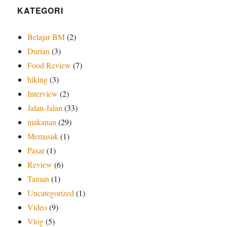
KATEGORI
Belajar BM
(2)
Durian
(3)
Food Review
(7)
hiking
(3)
Interview
(2)
Jalan-Jalan
(33)
makanan
(29)
Memasak
(1)
Pasar
(1)
Review
(6)
Taman
(1)
Uncategorized
(1)
Video
(9)
Vlog
(5)