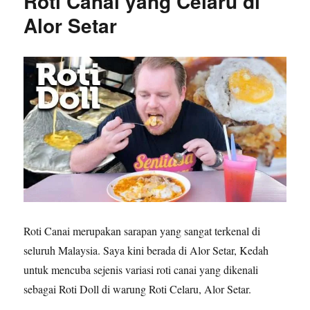
Roti Canai yang Celaru di
Alor Setar
Roti Canai merupakan sarapan yang sangat terkenal di
seluruh Malaysia. Saya kini berada di Alor Setar, Kedah
untuk mencuba sejenis variasi roti canai yang dikenali
sebagai Roti Doll di warung Roti Celaru, Alor Setar.