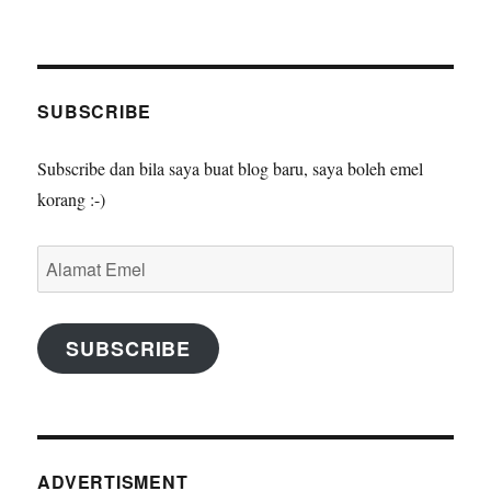
SUBSCRIBE
Subscribe dan bila saya buat blog baru, saya boleh emel
korang :-)
Alamat
Emel
SUBSCRIBE
ADVERTISMENT