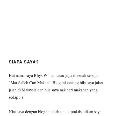
SIAPA SAYA?
Hai nama saya Rhys William atau juga dikenali sebagai
"Mat Salleh Cari Makan". Blog ini tentang bila saya jalan-
jalan di Malaysia dan bila saya nak cari makanan yang
sedap :-)
Niat saya dengan blog ini ialah untuk praktis tulisan saya