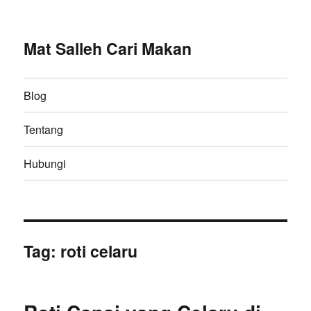
Mat Salleh Cari Makan
Blog
Tentang
Hubungi
Tag:
roti celaru