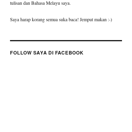
tulisan dan Bahasa Melayu saya.
Saya harap korang semua suka baca! Jemput makan :-)
FOLLOW SAYA DI FACEBOOK