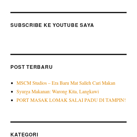
SUBSCRIBE KE YOUTUBE SAYA
POST TERBARU
MSCM Studios – Era Baru Mat Salleh Cari Makan
Syurga Makanan: Warong Kita, Langkawi
PORT MASAK LOMAK SALAI PADU DI TAMPIN!
KATEGORI