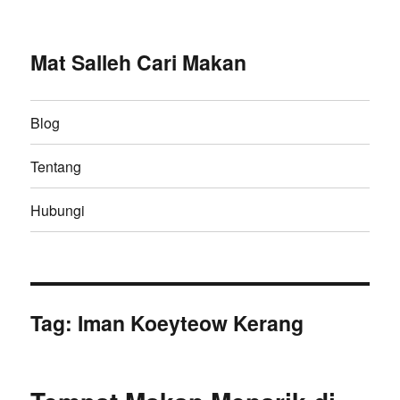
Mat Salleh Cari Makan
Blog
Tentang
Hubungi
Tag:
Iman Koeyteow Kerang