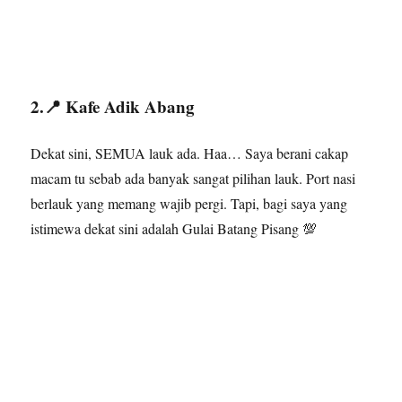
2.📍 Kafe Adik Abang
Dekat sini, SEMUA lauk ada. Haa… Saya berani cakap
macam tu sebab ada banyak sangat pilihan lauk. Port nasi
berlauk yang memang wajib pergi. Tapi, bagi saya yang
istimewa dekat sini adalah Gulai Batang Pisang 💯