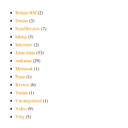
Belajar BM
(2)
Durian
(3)
Food Review
(7)
hiking
(3)
Interview
(2)
Jalan-Jalan
(33)
makanan
(29)
Memasak
(1)
Pasar
(1)
Review
(6)
Taman
(1)
Uncategorized
(1)
Video
(9)
Vlog
(5)