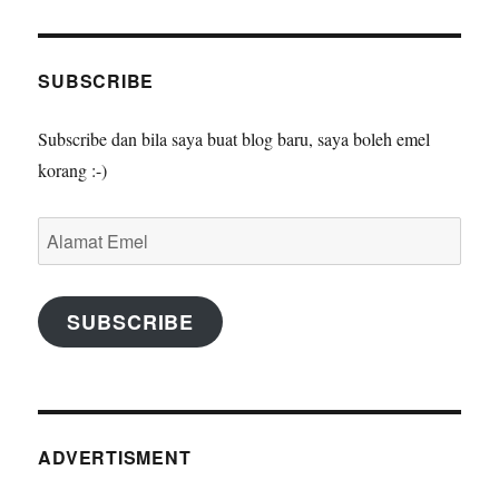
SUBSCRIBE
Subscribe dan bila saya buat blog baru, saya boleh emel
korang :-)
Alamat
Emel
SUBSCRIBE
ADVERTISMENT