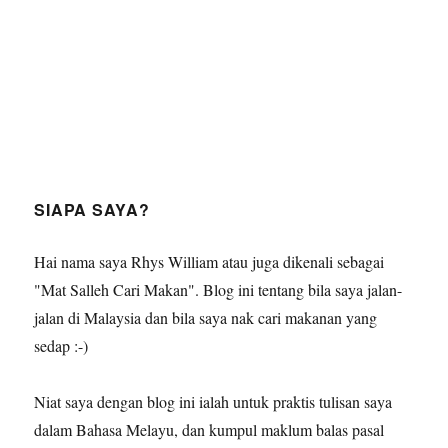
SIAPA SAYA?
Hai nama saya Rhys William atau juga dikenali sebagai
"Mat Salleh Cari Makan". Blog ini tentang bila saya jalan-
jalan di Malaysia dan bila saya nak cari makanan yang
sedap :-)
Niat saya dengan blog ini ialah untuk praktis tulisan saya
dalam Bahasa Melayu, dan kumpul maklum balas pasal