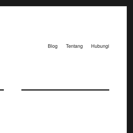
Blog
Tentang
Hubungi