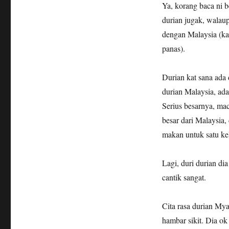
Ya, korang baca ni b
durian jugak, walau
dengan Malaysia (kat
panas).
Durian kat sana ada 
durian Malaysia, ada
Serius besarnya, mac
besar dari Malaysia,
makan untuk satu ke
Lagi, duri durian dia
cantik sangat.
Cita rasa durian Mya
hambar sikit. Dia ok 