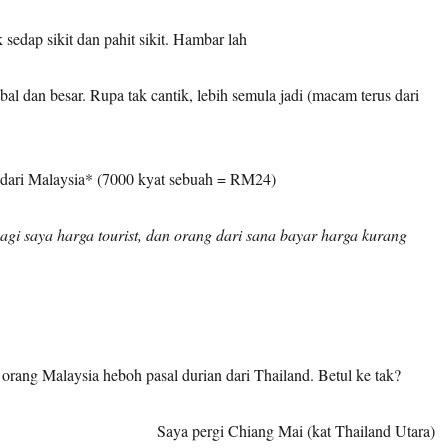
 sedap sikit dan pahit sikit. Hambar lah
ebal dan besar. Rupa tak cantik, lebih semula jadi (macam terus dari
 dari Malaysia* (7000 kyat sebuah = RM24)
agi saya harga tourist, dan orang dari sana bayar harga kurang
 orang Malaysia heboh pasal durian dari Thailand. Betul ke tak?
Saya pergi Chiang Mai (kat Thailand Utara)