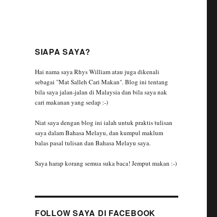
SIAPA SAYA?
Hai nama saya Rhys William atau juga dikenali
sebagai "Mat Salleh Cari Makan". Blog ini tentang
bila saya jalan-jalan di Malaysia dan bila saya nak
cari makanan yang sedap :-)
Niat saya dengan blog ini ialah untuk praktis tulisan
saya dalam Bahasa Melayu, dan kumpul maklum
balas pasal tulisan dan Bahasa Melayu saya.
Saya harap korang semua suka baca! Jemput makan :-)
FOLLOW SAYA DI FACEBOOK