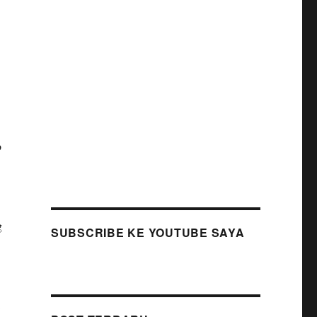
b
g
SUBSCRIBE KE YOUTUBE SAYA