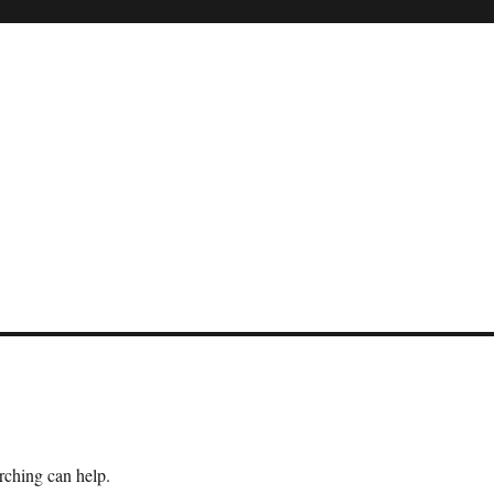
arching can help.