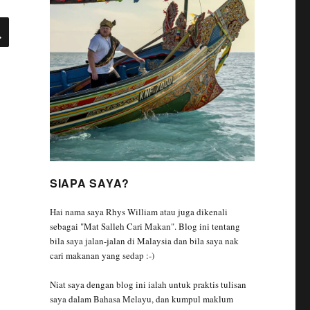
SEARCH
SIAPA SAYA?
Hai nama saya Rhys William atau juga dikenali
sebagai "Mat Salleh Cari Makan". Blog ini tentang
bila saya jalan-jalan di Malaysia dan bila saya nak
cari makanan yang sedap :-)
Niat saya dengan blog ini ialah untuk praktis tulisan
saya dalam Bahasa Melayu, dan kumpul maklum