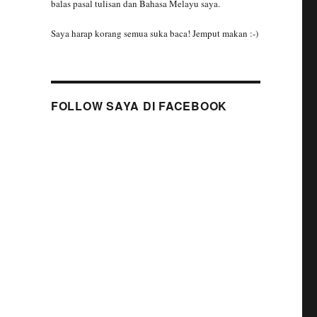
balas pasal tulisan dan Bahasa Melayu saya.
Saya harap korang semua suka baca! Jemput makan :-)
FOLLOW SAYA DI FACEBOOK