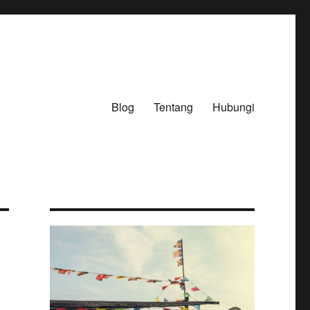
Blog
Tentang
Hubungi