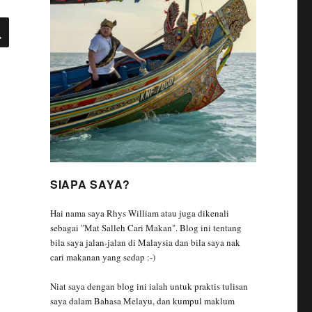
SEARCH
SIAPA SAYA?
Hai nama saya Rhys William atau juga dikenali
sebagai "Mat Salleh Cari Makan". Blog ini tentang
bila saya jalan-jalan di Malaysia dan bila saya nak
cari makanan yang sedap :-)
Niat saya dengan blog ini ialah untuk praktis tulisan
saya dalam Bahasa Melayu, dan kumpul maklum