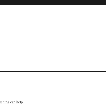
arching can help.