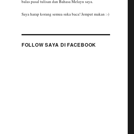
balas pasal tulisan dan Bahasa Melayu saya.
Saya harap korang semua suka baca! Jemput makan :-)
FOLLOW SAYA DI FACEBOOK