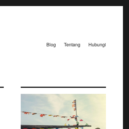
Blog
Tentang
Hubungi