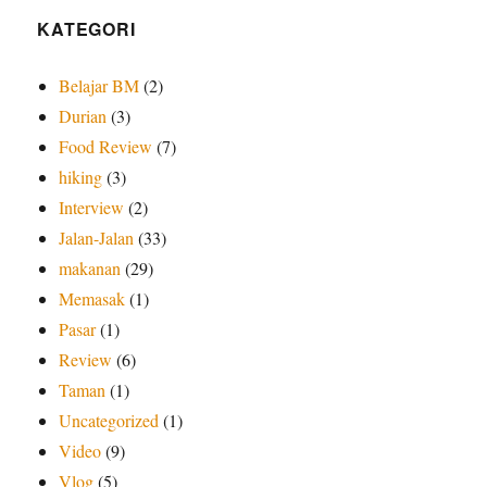
KATEGORI
Belajar BM
(2)
Durian
(3)
Food Review
(7)
hiking
(3)
Interview
(2)
Jalan-Jalan
(33)
makanan
(29)
Memasak
(1)
Pasar
(1)
Review
(6)
Taman
(1)
Uncategorized
(1)
Video
(9)
Vlog
(5)