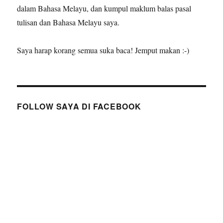
dalam Bahasa Melayu, dan kumpul maklum balas pasal
tulisan dan Bahasa Melayu saya.
Saya harap korang semua suka baca! Jemput makan :-)
FOLLOW SAYA DI FACEBOOK