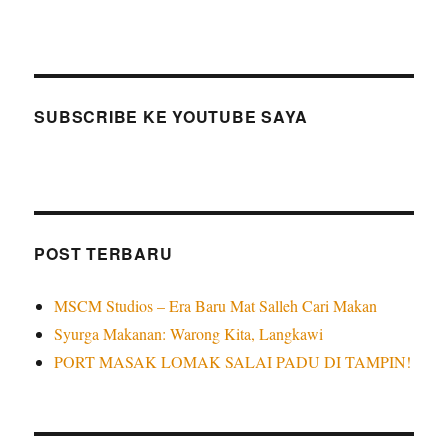
SUBSCRIBE KE YOUTUBE SAYA
POST TERBARU
MSCM Studios – Era Baru Mat Salleh Cari Makan
Syurga Makanan: Warong Kita, Langkawi
PORT MASAK LOMAK SALAI PADU DI TAMPIN!