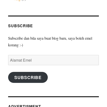
SUBSCRIBE
Subscribe dan bila saya buat blog baru, saya boleh emel
korang :-)
Alamat
Emel
SUBSCRIBE
ADVERTISMENT