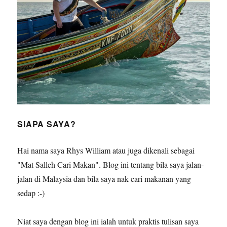
SIAPA SAYA?
Hai nama saya Rhys William atau juga dikenali sebagai
"Mat Salleh Cari Makan". Blog ini tentang bila saya jalan-
jalan di Malaysia dan bila saya nak cari makanan yang
sedap :-)
Niat saya dengan blog ini ialah untuk praktis tulisan saya