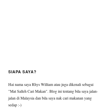
SIAPA SAYA?
Hai nama saya Rhys William atau juga dikenali sebagai
"Mat Salleh Cari Makan". Blog ini tentang bila saya jalan-
jalan di Malaysia dan bila saya nak cari makanan yang
sedap :-)