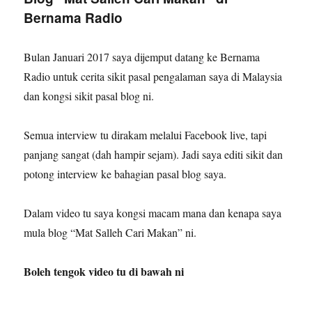
Bernama Radio
Bulan Januari 2017 saya dijemput datang ke Bernama
Radio untuk cerita sikit pasal pengalaman saya di Malaysia
dan kongsi sikit pasal blog ni.
Semua interview tu dirakam melalui Facebook live, tapi
panjang sangat (dah hampir sejam). Jadi saya editi sikit dan
potong interview ke bahagian pasal blog saya.
Dalam video tu saya kongsi macam mana dan kenapa saya
mula blog “Mat Salleh Cari Makan” ni.
Boleh tengok video tu di bawah ni