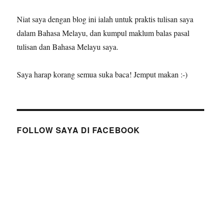
Niat saya dengan blog ini ialah untuk praktis tulisan saya
dalam Bahasa Melayu, dan kumpul maklum balas pasal
tulisan dan Bahasa Melayu saya.
Saya harap korang semua suka baca! Jemput makan :-)
FOLLOW SAYA DI FACEBOOK