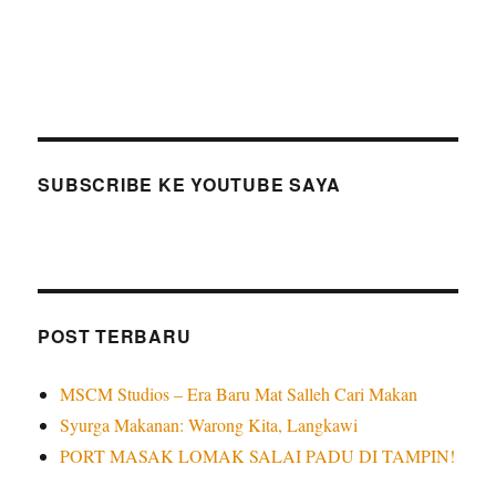
SUBSCRIBE KE YOUTUBE SAYA
POST TERBARU
MSCM Studios – Era Baru Mat Salleh Cari Makan
Syurga Makanan: Warong Kita, Langkawi
PORT MASAK LOMAK SALAI PADU DI TAMPIN!