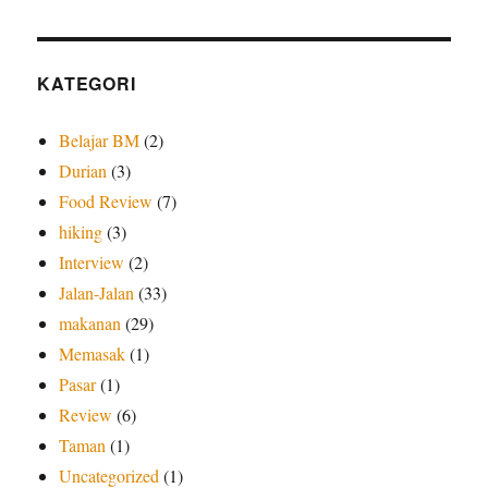
KATEGORI
Belajar BM
(2)
Durian
(3)
Food Review
(7)
hiking
(3)
Interview
(2)
Jalan-Jalan
(33)
makanan
(29)
Memasak
(1)
Pasar
(1)
Review
(6)
Taman
(1)
Uncategorized
(1)