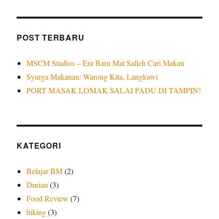
POST TERBARU
MSCM Studios – Era Baru Mat Salleh Cari Makan
Syurga Makanan: Warong Kita, Langkawi
PORT MASAK LOMAK SALAI PADU DI TAMPIN!
KATEGORI
Belajar BM
(2)
Durian
(3)
Food Review
(7)
hiking
(3)