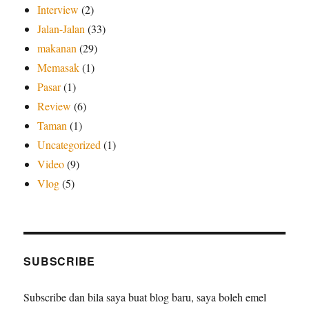
Interview
(2)
Jalan-Jalan
(33)
makanan
(29)
Memasak
(1)
Pasar
(1)
Review
(6)
Taman
(1)
Uncategorized
(1)
Video
(9)
Vlog
(5)
SUBSCRIBE
Subscribe dan bila saya buat blog baru, saya boleh emel