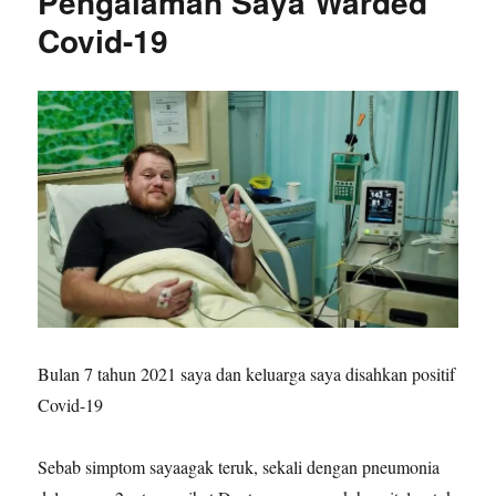
Pengalaman Saya Warded
Covid-19
Bulan 7 tahun 2021 saya dan keluarga saya disahkan positif
Covid-19
Sebab simptom sayaagak teruk, sekali dengan pneumonia