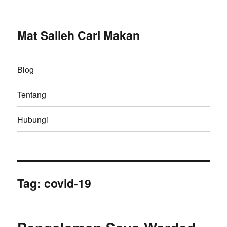
Mat Salleh Cari Makan
Blog
Tentang
Hubungi
Tag:
covid-19