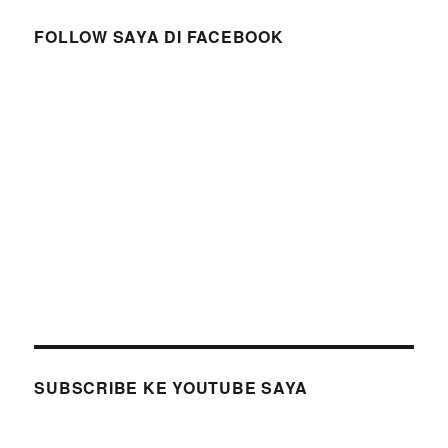
FOLLOW SAYA DI FACEBOOK
SUBSCRIBE KE YOUTUBE SAYA