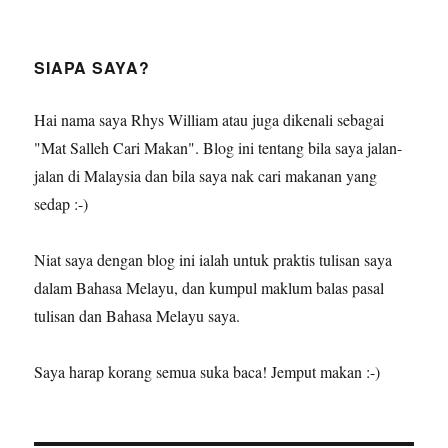
SIAPA SAYA?
Hai nama saya Rhys William atau juga dikenali sebagai
"Mat Salleh Cari Makan". Blog ini tentang bila saya jalan-
jalan di Malaysia dan bila saya nak cari makanan yang
sedap :-)
Niat saya dengan blog ini ialah untuk praktis tulisan saya
dalam Bahasa Melayu, dan kumpul maklum balas pasal
tulisan dan Bahasa Melayu saya.
Saya harap korang semua suka baca! Jemput makan :-)