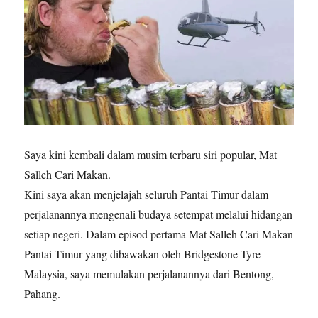
Saya kini kembali dalam musim terbaru siri popular, Mat
Salleh Cari Makan.
Kini saya akan menjelajah seluruh Pantai Timur dalam
perjalanannya mengenali budaya setempat melalui hidangan
setiap negeri. Dalam episod pertama Mat Salleh Cari Makan
Pantai Timur yang dibawakan oleh Bridgestone Tyre
Malaysia, saya memulakan perjalanannya dari Bentong,
Pahang.