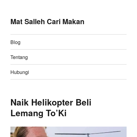
Mat Salleh Cari Makan
Blog
Tentang
Hubungi
Naik Helikopter Beli
Lemang To’Ki