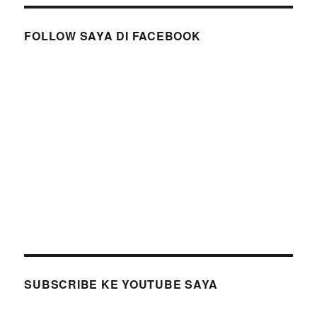
FOLLOW SAYA DI FACEBOOK
SUBSCRIBE KE YOUTUBE SAYA