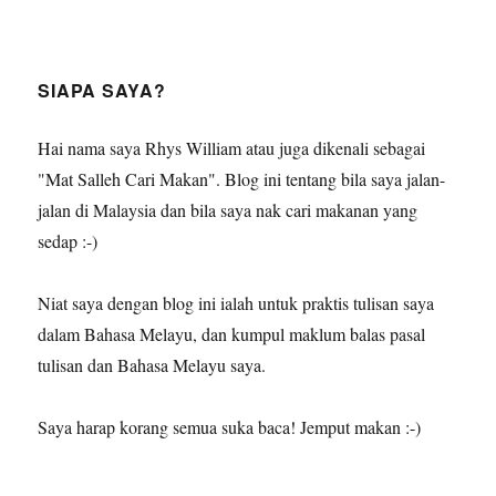
SIAPA SAYA?
Hai nama saya Rhys William atau juga dikenali sebagai
"Mat Salleh Cari Makan". Blog ini tentang bila saya jalan-
jalan di Malaysia dan bila saya nak cari makanan yang
sedap :-)
Niat saya dengan blog ini ialah untuk praktis tulisan saya
dalam Bahasa Melayu, dan kumpul maklum balas pasal
tulisan dan Bahasa Melayu saya.
Saya harap korang semua suka baca! Jemput makan :-)