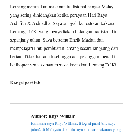
Lemang merupakan makanan tradisional bangsa Melayu
yang sering dihidangkan ketika perayaan Hari Raya
Aidilfitri & Aidiladha. Saya singgah ke restoran terkenal
Lemang To’Ki yang menyediakan hidangan tradisional ini
sepanjang tahun. Saya bertemu Encik Mazlan dan
mempelajari ilmu pembuatan lemang secara langsung dari
beliau. Tidak hairanlah sehingga ada pelanggan menaiki
helikopter semata-mata merasai keenakan Lemang To’Ki.
Kongsi post ini:
Author:
Rhys William
Hai nama saya Rhys William. Blog ni pasal bila saya
jalan2 di Malaysia dan bila saya nak cari makanan yang