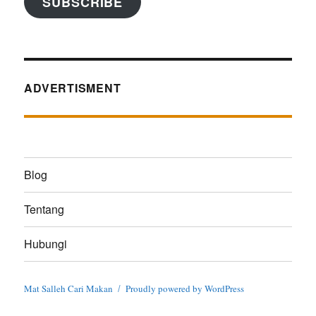
SUBSCRIBE
ADVERTISMENT
Blog
Tentang
Hubungi
Mat Salleh Cari Makan
Proudly powered by WordPress