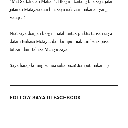
"Mat Salleh Cari Makan". Blog ini tentang bila saya jalan-
jalan di Malaysia dan bila saya nak cari makanan yang
sedap :-)
Niat saya dengan blog ini ialah untuk praktis tulisan saya
dalam Bahasa Melayu, dan kumpul maklum balas pasal
tulisan dan Bahasa Melayu saya.
Saya harap korang semua suka baca! Jemput makan :-)
FOLLOW SAYA DI FACEBOOK