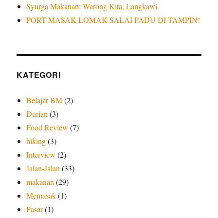
Syurga Makanan: Warong Kita, Langkawi
PORT MASAK LOMAK SALAI PADU DI TAMPIN!
KATEGORI
Belajar BM
(2)
Durian
(3)
Food Review
(7)
hiking
(3)
Interview
(2)
Jalan-Jalan
(33)
makanan
(29)
Memasak
(1)
Pasar
(1)