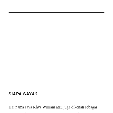
SIAPA SAYA?
Hai nama saya Rhys William atau juga dikenali sebagai