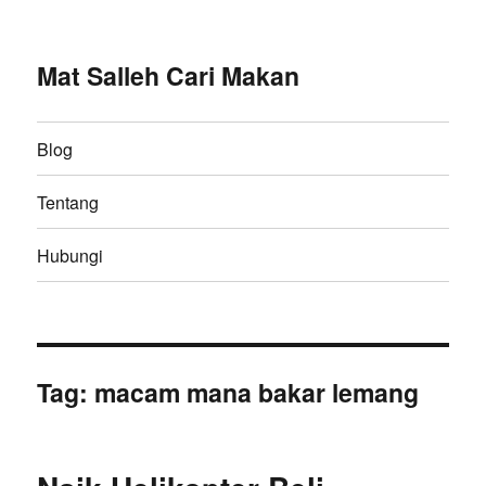
Mat Salleh Cari Makan
Blog
Tentang
Hubungi
Tag:
macam mana bakar lemang