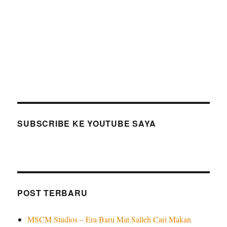
SUBSCRIBE KE YOUTUBE SAYA
POST TERBARU
MSCM Studios – Era Baru Mat Salleh Cari Makan