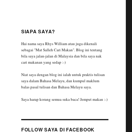
SIAPA SAYA?
Hai nama saya Rhys William atau juga dikenali
sebagai "Mat Salleh Cari Makan". Blog ini tentang
bila saya jalan-jalan di Malaysia dan bila saya nak
cari makanan yang sedap :-)
Niat saya dengan blog ini ialah untuk praktis tulisan
saya dalam Bahasa Melayu, dan kumpul maklum
balas pasal tulisan dan Bahasa Melayu saya.
Saya harap korang semua suka baca! Jemput makan :-)
FOLLOW SAYA DI FACEBOOK