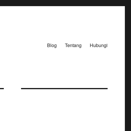
Blog
Tentang
Hubungi