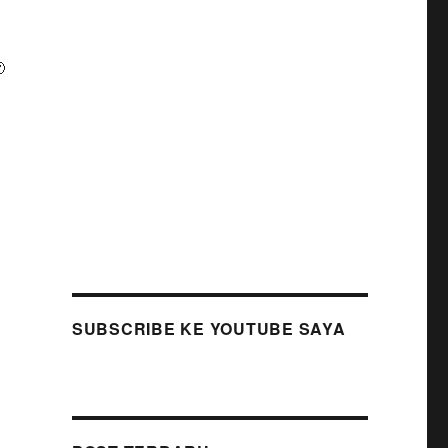

SUBSCRIBE KE YOUTUBE SAYA