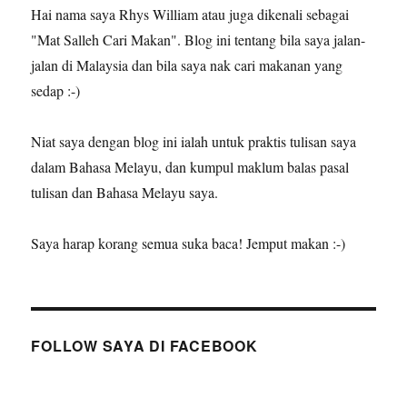
Hai nama saya Rhys William atau juga dikenali sebagai
"Mat Salleh Cari Makan". Blog ini tentang bila saya jalan-
jalan di Malaysia dan bila saya nak cari makanan yang
sedap :-)
Niat saya dengan blog ini ialah untuk praktis tulisan saya
dalam Bahasa Melayu, dan kumpul maklum balas pasal
tulisan dan Bahasa Melayu saya.
Saya harap korang semua suka baca! Jemput makan :-)
FOLLOW SAYA DI FACEBOOK