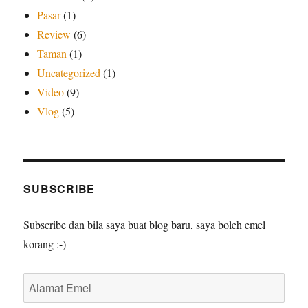
Pasar
(1)
Review
(6)
Taman
(1)
Uncategorized
(1)
Video
(9)
Vlog
(5)
SUBSCRIBE
Subscribe dan bila saya buat blog baru, saya boleh emel
korang :-)
Alamat
Emel