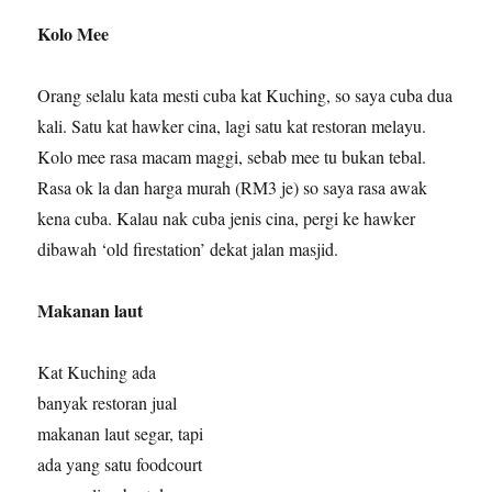
Kolo Mee
Orang selalu kata mesti cuba kat Kuching, so saya cuba dua
kali. Satu kat hawker cina, lagi satu kat restoran melayu.
Kolo mee rasa macam maggi, sebab mee tu bukan tebal.
Rasa ok la dan harga murah (RM3 je) so saya rasa awak
kena cuba. Kalau nak cuba jenis cina, pergi ke hawker
dibawah ‘old firestation’ dekat jalan masjid.
Makanan laut
Kat Kuching ada
banyak restoran jual
makanan laut segar, tapi
ada yang satu foodcourt