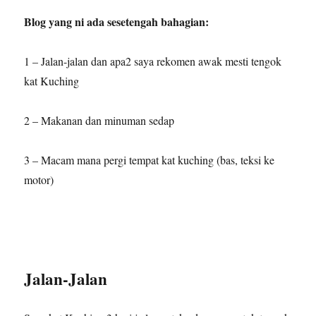
Blog yang ni ada sesetengah bahagian:
1 – Jalan-jalan dan apa2 saya rekomen awak mesti tengok
kat Kuching
2 – Makanan dan minuman sedap
3 – Macam mana pergi tempat kat kuching (bas, teksi ke
motor)
Jalan-Jalan