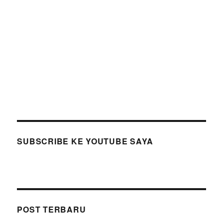
SUBSCRIBE KE YOUTUBE SAYA
POST TERBARU