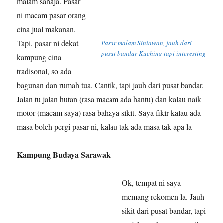
malam sahaja. Pasar
ni macam pasar orang
cina jual makanan.
Tapi, pasar ni dekat
Pasar malam Siniawan, jauh dari
pusat bandar Kuching tapi interesting
kampung cina
tradisonal, so ada
bagunan dan rumah tua. Cantik, tapi jauh dari pusat bandar.
Jalan tu jalan hutan (rasa macam ada hantu) dan kalau naik
motor (macam saya) rasa bahaya sikit. Saya fikir kalau ada
masa boleh pergi pasar ni, kalau tak ada masa tak apa la
Kampung Budaya Sarawak
Ok, tempat ni saya
memang rekomen la. Jauh
sikit dari pusat bandar, tapi