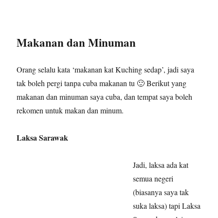
Makanan dan Minuman
Orang selalu kata ‘makanan kat Kuching sedap’, jadi saya
tak boleh pergi tanpa cuba makanan tu 🙂 Berikut yang
makanan dan minuman saya cuba, dan tempat saya boleh
rekomen untuk makan dan minum.
Laksa Sarawak
Jadi, laksa ada kat
semua negeri
(biasanya saya tak
suka laksa) tapi Laksa