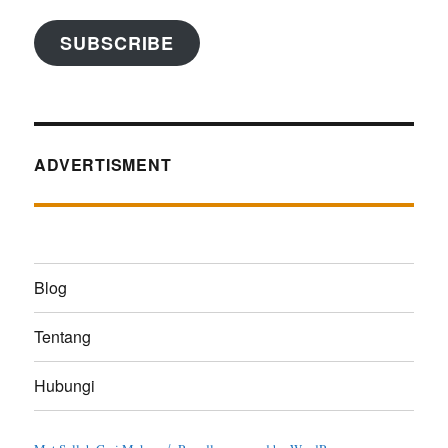
SUBSCRIBE
ADVERTISMENT
Blog
Tentang
Hubungi