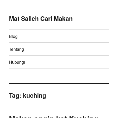
Mat Salleh Cari Makan
Blog
Tentang
Hubungi
Tag:
kuching