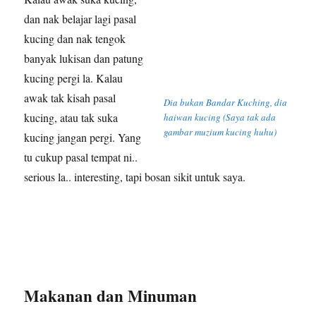
dan nak belajar lagi pasal
kucing dan nak tengok
banyak lukisan dan patung
kucing pergi la. Kalau
awak tak kisah pasal
Dia bukan Bandar Kuching, dia
kucing, atau tak suka
haiwan kucing (Saya tak ada
gambar muzium kucing huhu)
kucing jangan pergi. Yang
tu cukup pasal tempat ni..
serious la.. interesting, tapi bosan sikit untuk saya.
Makanan dan Minuman