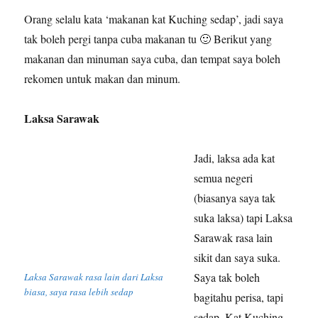
Orang selalu kata ‘makanan kat Kuching sedap’, jadi saya
tak boleh pergi tanpa cuba makanan tu 🙂 Berikut yang
makanan dan minuman saya cuba, dan tempat saya boleh
rekomen untuk makan dan minum.
Laksa Sarawak
Jadi, laksa ada kat
semua negeri
(biasanya saya tak
suka laksa) tapi Laksa
Sarawak rasa lain
sikit dan saya suka.
Saya tak boleh
Laksa Sarawak rasa lain dari Laksa
biasa, saya rasa lebih sedap
bagitahu perisa, tapi
sedap. Kat Kuching,