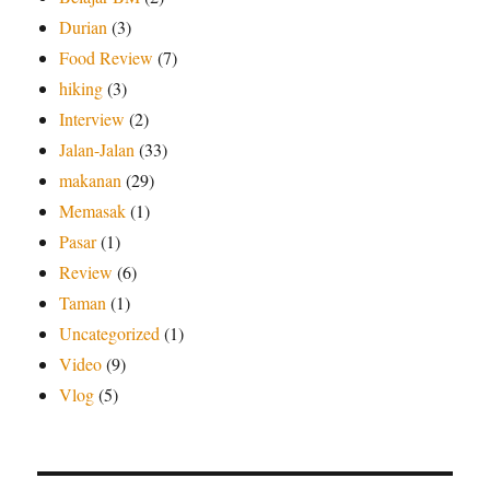
Durian
(3)
Food Review
(7)
hiking
(3)
Interview
(2)
Jalan-Jalan
(33)
makanan
(29)
Memasak
(1)
Pasar
(1)
Review
(6)
Taman
(1)
Uncategorized
(1)
Video
(9)
Vlog
(5)