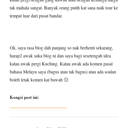
tak mahala sangat. Banyak orang putih kat sana naik tour ke
tempat luar dari pusat bandar.
Ok, saya rasa blog dah panjang so nak berhenti sekarang,
harap2 awak suka blog ni dan saya bagi sesetengah idea
kalau awak pergi Kuching. Kalau awak ada komen pasal
bahasa Melayu saya (bagus atau tak bagus) atau ada soalan
boleh letak komen kat bawah 🙂
Kongsi post ini: