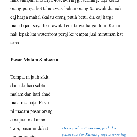
orang punya bot tahu awak bukan orang Sarawak dia nak
caj harga mahal (kalau orang putih betul dia caj harga
mahal) jadi saya fikir awak kena tanya harga dulu. Kalau
nak lepak kat waterfront pergi ke tempat jual minuman kat
sana.
Pasar Malam Siniawan
Tempat ni jauh sikit,
dan ada hari sabtu
malam dan hari ahad
malam sahaja. Pasar
ni macam pasar orang
cina jual makanan.
Tapi, pasar ni dekat
Pasar malam Siniawan, jauh dari
pusat bandar Kuching tapi interesting
kampung cina