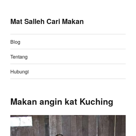
Mat Salleh Cari Makan
Blog
Tentang
Hubungi
Makan angin kat Kuching