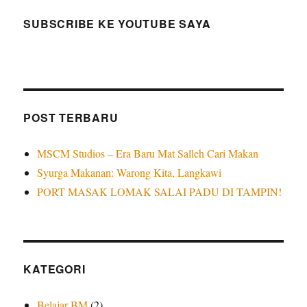
SUBSCRIBE KE YOUTUBE SAYA
POST TERBARU
MSCM Studios – Era Baru Mat Salleh Cari Makan
Syurga Makanan: Warong Kita, Langkawi
PORT MASAK LOMAK SALAI PADU DI TAMPIN!
KATEGORI
Belajar BM
(2)