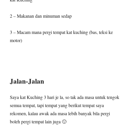
2 – Makanan dan minuman sedap
3 – Macam mana pergi tempat kat kuching (bas, teksi ke
motor)
Jalan-Jalan
Saya kat Kuching 3 hari je la, so tak ada masa untuk tengok
semua tempat, tapi tempat yang berikut tempat saya
rekomen, kalau awak ada masa lebih banyak bila pergi
boleh pergi tempat lain juga 🙂