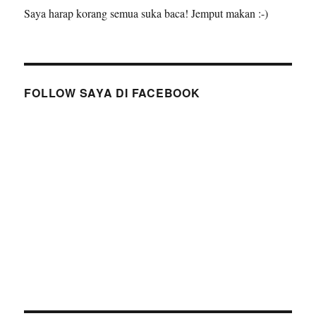
Saya harap korang semua suka baca! Jemput makan :-)
FOLLOW SAYA DI FACEBOOK