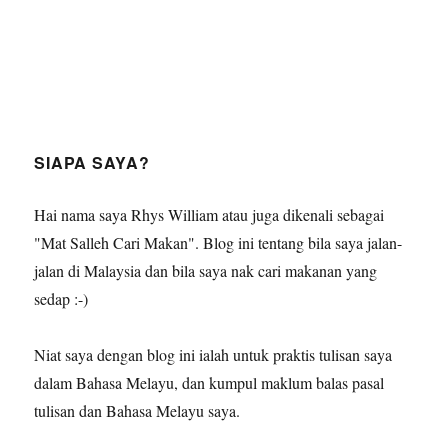
SIAPA SAYA?
Hai nama saya Rhys William atau juga dikenali sebagai
"Mat Salleh Cari Makan". Blog ini tentang bila saya jalan-
jalan di Malaysia dan bila saya nak cari makanan yang
sedap :-)
Niat saya dengan blog ini ialah untuk praktis tulisan saya
dalam Bahasa Melayu, dan kumpul maklum balas pasal
tulisan dan Bahasa Melayu saya.