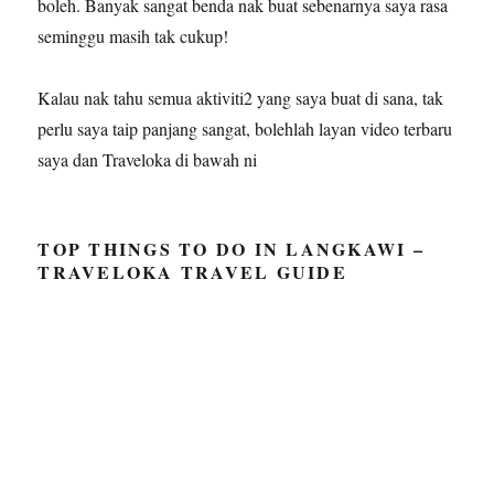
boleh. Banyak sangat benda nak buat sebenarnya saya rasa
seminggu masih tak cukup!
Kalau nak tahu semua aktiviti2 yang saya buat di sana, tak
perlu saya taip panjang sangat, bolehlah layan video terbaru
saya dan Traveloka di bawah ni
TOP THINGS TO DO IN LANGKAWI –
TRAVELOKA TRAVEL GUIDE