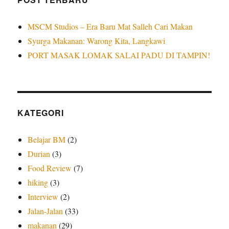
MSCM Studios – Era Baru Mat Salleh Cari Makan
Syurga Makanan: Warong Kita, Langkawi
PORT MASAK LOMAK SALAI PADU DI TAMPIN!
KATEGORI
Belajar BM
(2)
Durian
(3)
Food Review
(7)
hiking
(3)
Interview
(2)
Jalan-Jalan
(33)
makanan
(29)