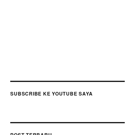
SUBSCRIBE KE YOUTUBE SAYA
POST TERBARU