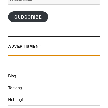
Emel
SUBSCRIBE
ADVERTISMENT
Blog
Tentang
Hubungi