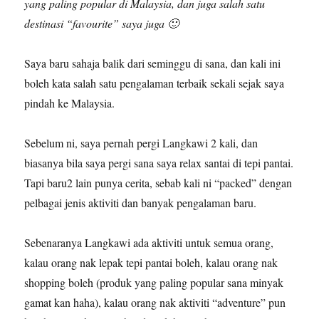
yang paling popular di Malaysia, dan juga salah satu
destinasi “favourite” saya juga 🙂
Saya baru sahaja balik dari seminggu di sana, dan kali ini
boleh kata salah satu pengalaman terbaik sekali sejak saya
pindah ke Malaysia.
Sebelum ni, saya pernah pergi Langkawi 2 kali, dan
biasanya bila saya pergi sana saya relax santai di tepi pantai.
Tapi baru2 lain punya cerita, sebab kali ni “packed” dengan
pelbagai jenis aktiviti dan banyak pengalaman baru.
Sebenaranya Langkawi ada aktiviti untuk semua orang,
kalau orang nak lepak tepi pantai boleh, kalau orang nak
shopping boleh (produk yang paling popular sana minyak
gamat kan haha), kalau orang nak aktiviti “adventure” pun