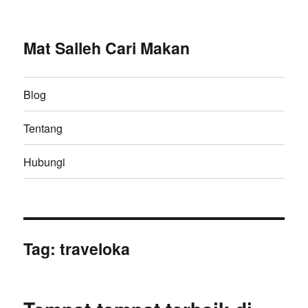
Mat Salleh Cari Makan
Blog
Tentang
Hubungi
Tag:
traveloka