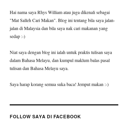
Hai nama saya Rhys William atau juga dikenali sebagai
"Mat Salleh Cari Makan". Blog ini tentang bila saya jalan-
jalan di Malaysia dan bila saya nak cari makanan yang
sedap :-)
Niat saya dengan blog ini ialah untuk praktis tulisan saya
dalam Bahasa Melayu, dan kumpul maklum balas pasal
tulisan dan Bahasa Melayu saya.
Saya harap korang semua suka baca! Jemput makan :-)
FOLLOW SAYA DI FACEBOOK