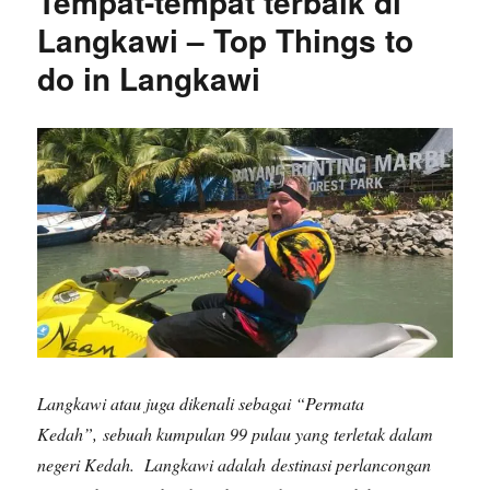
Tempat-tempat terbaik di
Langkawi – Top Things to
do in Langkawi
Langkawi atau juga dikenali sebagai “Permata
Kedah”, sebuah kumpulan 99 pulau yang terletak dalam
negeri Kedah. Langkawi adalah destinasi perlancongan