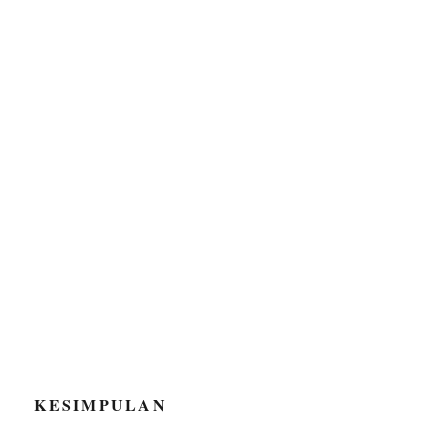
KESIMPULAN