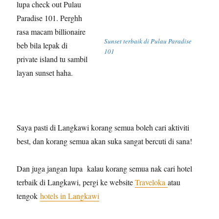
lupa check out Pulau
Paradise 101. Perghh
rasa macam billionaire
Sunset terbaik di Pulau Paradise
beb bila lepak di
101
private island tu sambil
layan sunset haha.
Saya pasti di Langkawi korang semua boleh cari aktiviti
best, dan korang semua akan suka sangat bercuti di sana!
Dan juga jangan lupa kalau korang semua nak cari hotel
terbaik di Langkawi, pergi ke website
Traveloka
atau
tengok
hotels in Langkawi