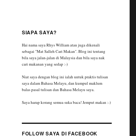
SIAPA SAYA?
Hai nama saya Rhys William atau juga dikenali
sebagai "Mat Salleh Cari Makan". Blog ini tentang
bila saya jalan-jalan di Malaysia dan bila saya nak
cari makanan yang sedap :-)
Niat saya dengan blog ini ialah untuk praktis tulisan
saya dalam Bahasa Melayu, dan kumpul maklum
balas pasal tulisan dan Bahasa Melayu saya.
Saya harap korang semua suka baca! Jemput makan :-)
FOLLOW SAYA DI FACEBOOK