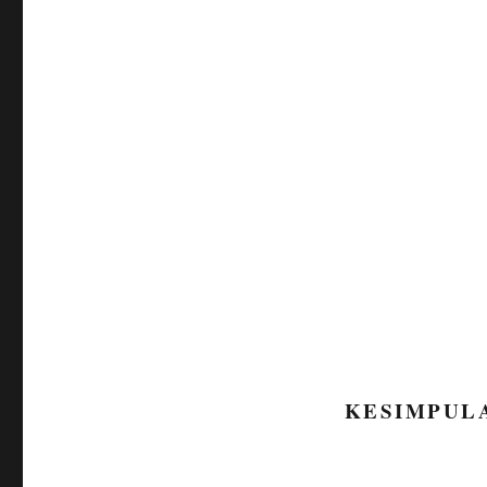
KESIMPUL