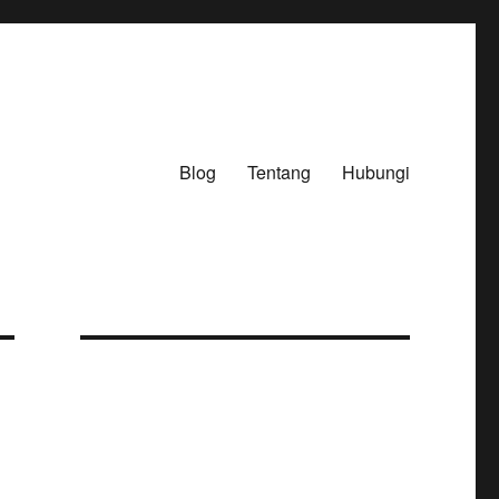
Blog
Tentang
Hubungi