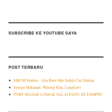
SUBSCRIBE KE YOUTUBE SAYA
POST TERBARU
MSCM Studios – Era Baru Mat Salleh Cari Makan
Syurga Makanan: Warong Kita, Langkawi
PORT MASAK LOMAK SALAI PADU DI TAMPIN!