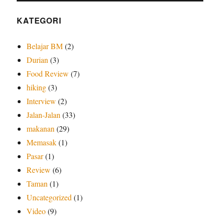
KATEGORI
Belajar BM
(2)
Durian
(3)
Food Review
(7)
hiking
(3)
Interview
(2)
Jalan-Jalan
(33)
makanan
(29)
Memasak
(1)
Pasar
(1)
Review
(6)
Taman
(1)
Uncategorized
(1)
Video
(9)