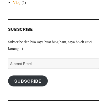
Vlog
(5)
SUBSCRIBE
Subscribe dan bila saya buat blog baru, saya boleh emel
korang :-)
Alamat
Emel
SUBSCRIBE