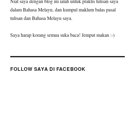
Niat saya dengan blog ini ialah untuk praktis tulisan saya
dalam Bahasa Melayu, dan kumpul maklum balas pasal
tulisan dan Bahasa Melayu saya.
Saya harap korang semua suka baca! Jemput makan :-)
FOLLOW SAYA DI FACEBOOK