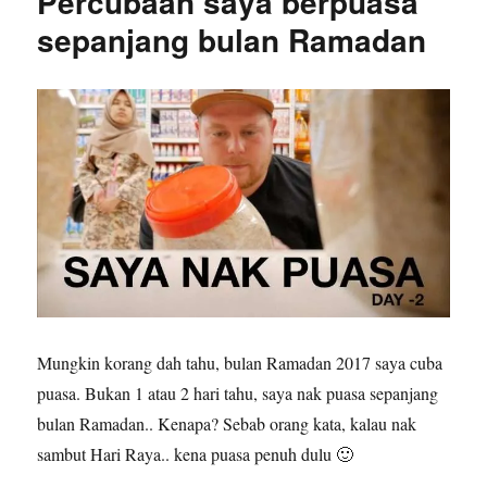
Percubaan saya berpuasa
sepanjang bulan Ramadan
Mungkin korang dah tahu, bulan Ramadan 2017 saya cuba
puasa. Bukan 1 atau 2 hari tahu, saya nak puasa sepanjang
bulan Ramadan.. Kenapa? Sebab orang kata, kalau nak
sambut Hari Raya.. kena puasa penuh dulu 🙂