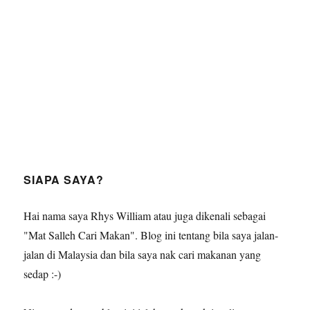
SIAPA SAYA?
Hai nama saya Rhys William atau juga dikenali sebagai
"Mat Salleh Cari Makan". Blog ini tentang bila saya jalan-
jalan di Malaysia dan bila saya nak cari makanan yang
sedap :-)