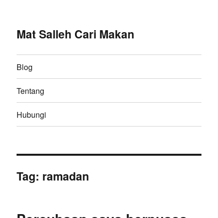
Mat Salleh Cari Makan
Blog
Tentang
Hubungi
Tag:
ramadan