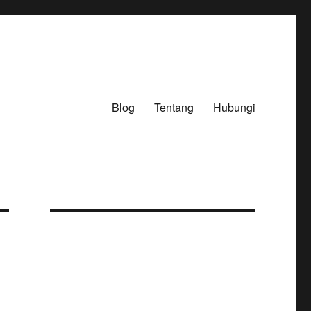
Blog
Tentang
Hubungi