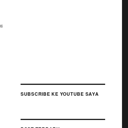
ti
SUBSCRIBE KE YOUTUBE SAYA