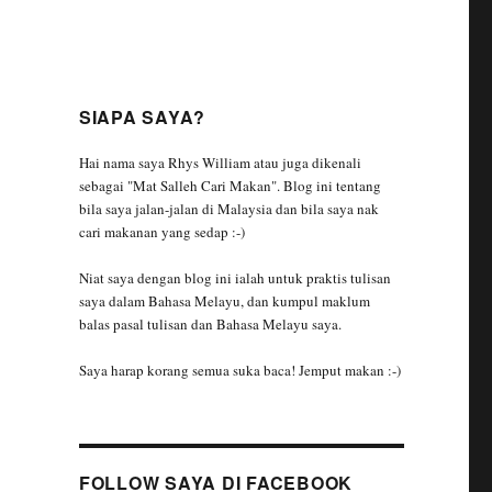
SIAPA SAYA?
Hai nama saya Rhys William atau juga dikenali
sebagai "Mat Salleh Cari Makan". Blog ini tentang
bila saya jalan-jalan di Malaysia dan bila saya nak
cari makanan yang sedap :-)
Niat saya dengan blog ini ialah untuk praktis tulisan
saya dalam Bahasa Melayu, dan kumpul maklum
balas pasal tulisan dan Bahasa Melayu saya.
Saya harap korang semua suka baca! Jemput makan :-)
FOLLOW SAYA DI FACEBOOK