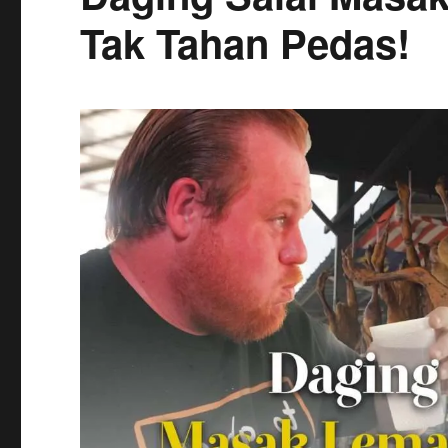
Tak Tahan Pedas!