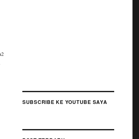
a2
i
SUBSCRIBE KE YOUTUBE SAYA