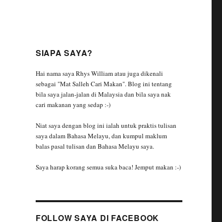
SIAPA SAYA?
Hai nama saya Rhys William atau juga dikenali
sebagai "Mat Salleh Cari Makan". Blog ini tentang
bila saya jalan-jalan di Malaysia dan bila saya nak
cari makanan yang sedap :-)
Niat saya dengan blog ini ialah untuk praktis tulisan
saya dalam Bahasa Melayu, dan kumpul maklum
balas pasal tulisan dan Bahasa Melayu saya.
Saya harap korang semua suka baca! Jemput makan :-)
FOLLOW SAYA DI FACEBOOK