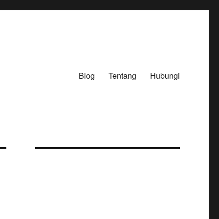
Blog
Tentang
Hubungi