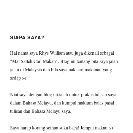
SIAPA SAYA?
Hai nama saya Rhys William atau juga dikenali sebagai
"Mat Salleh Cari Makan". Blog ini tentang bila saya jalan-
jalan di Malaysia dan bila saya nak cari makanan yang
sedap :-)
Niat saya dengan blog ini ialah untuk praktis tulisan saya
dalam Bahasa Melayu, dan kumpul maklum balas pasal
tulisan dan Bahasa Melayu saya.
Saya harap korang semua suka baca! Jemput makan :-)