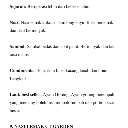
Sejarah:
Beroperasi lebih dari bebelas tahun
Nasi:
Nasi lemak kukus dalam tong kayu. Rasa berlemak
dan sikit berminyak.
Sambal:
Sambal pedas dan sikit pahit. Berminyak dan tak
rasa manis.
Condiments:
Telur, ikan bilis, kacang tanah dan timun.
Lengkap
Lauk best seller:
Ayam Goreng. Ayam goreng berempah
yang memang boleh rasa rempah-rempah dan portion size
besar.
9. NASI LEMAK CT GARDEN