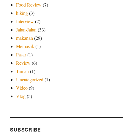
Food Review
(7)
hiking
(3)
Interview
(2)
Jalan-Jalan
(33)
makanan
(29)
Memasak
(1)
Pasar
(1)
Review
(6)
Taman
(1)
Uncategorized
(1)
Video
(9)
Vlog
(5)
SUBSCRIBE