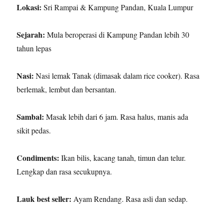
Lokasi:
Sri Rampai & Kampung Pandan, Kuala Lumpur
Sejarah:
Mula beroperasi di Kampung Pandan lebih 30
tahun lepas
Nasi:
Nasi lemak Tanak (dimasak dalam rice cooker). Rasa
berlemak, lembut dan bersantan.
Sambal:
Masak lebih dari 6 jam. Rasa halus, manis ada
sikit pedas.
Condiments:
Ikan bilis, kacang tanah, timun dan telur.
Lengkap dan rasa secukupnya.
Lauk best seller:
Ayam Rendang. Rasa asli dan sedap.