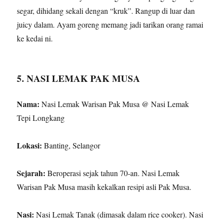
segar, dihidang sekali dengan “kruk”. Rangup di luar dan
juicy dalam. Ayam goreng memang jadi tarikan orang ramai
ke kedai ni.
5. NASI LEMAK PAK MUSA
Nama:
Nasi Lemak Warisan Pak Musa @ Nasi Lemak
Tepi Longkang
Lokasi:
Banting, Selangor
Sejarah:
Beroperasi sejak tahun 70-an. Nasi Lemak
Warisan Pak Musa masih kekalkan resipi asli Pak Musa.
Nasi:
Nasi Lemak Tanak (dimasak dalam rice cooker). Nasi