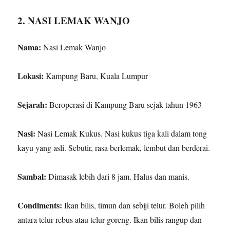
2. NASI LEMAK WANJO
Nama:
Nasi Lemak Wanjo
Lokasi:
Kampung Baru, Kuala Lumpur
Sejarah:
Beroperasi di Kampung Baru sejak tahun 1963
Nasi:
Nasi Lemak Kukus. Nasi kukus tiga kali dalam tong
kayu yang asli. Sebutir, rasa berlemak, lembut dan berderai.
Sambal:
Dimasak lebih dari 8 jam. Halus dan manis.
Condiments:
Ikan bilis, timun dan sebiji telur. Boleh pilih
antara telur rebus atau telur goreng. Ikan bilis rangup dan