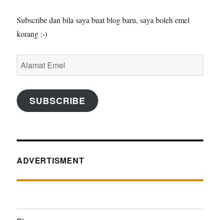
Subscribe dan bila saya buat blog baru, saya boleh emel
korang :-)
Alamat
Emel
SUBSCRIBE
ADVERTISMENT