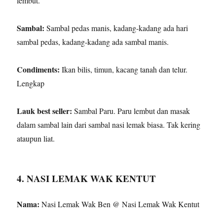
lembut.
Sambal:
Sambal pedas manis, kadang-kadang ada hari
sambal pedas, kadang-kadang ada sambal manis.
Condiments:
Ikan bilis, timun, kacang tanah dan telur.
Lengkap
Lauk best seller:
Sambal Paru. Paru lembut dan masak
dalam sambal lain dari sambal nasi lemak biasa. Tak kering
ataupun liat.
4. NASI LEMAK WAK KENTUT
Nama:
Nasi Lemak Wak Ben @ Nasi Lemak Wak Kentut