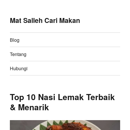
Mat Salleh Cari Makan
Blog
Tentang
Hubungi
Top 10 Nasi Lemak Terbaik
& Menarik