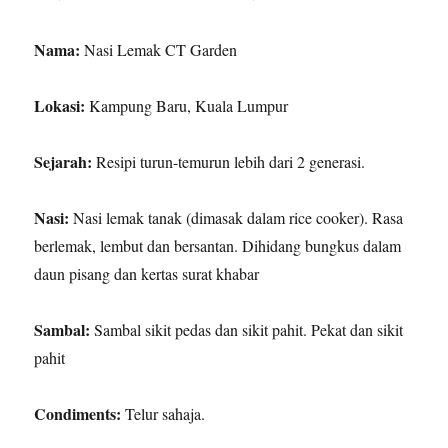
Nama:
Nasi Lemak CT Garden
Lokasi:
Kampung Baru, Kuala Lumpur
Sejarah:
Resipi turun-temurun lebih dari 2 generasi.
Nasi:
Nasi lemak tanak (dimasak dalam rice cooker). Rasa
berlemak, lembut dan bersantan. Dihidang bungkus dalam
daun pisang dan kertas surat khabar
Sambal:
Sambal sikit pedas dan sikit pahit. Pekat dan sikit
pahit
Condiments:
Telur sahaja.