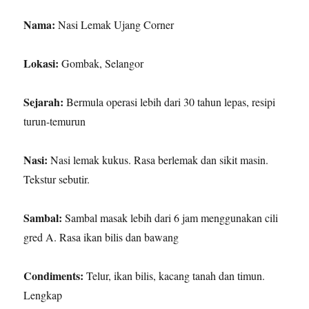
Nama:
Nasi Lemak Ujang Corner
Lokasi:
Gombak, Selangor
Sejarah:
Bermula operasi lebih dari 30 tahun lepas, resipi
turun-temurun
Nasi:
Nasi lemak kukus. Rasa berlemak dan sikit masin.
Tekstur sebutir.
Sambal:
Sambal masak lebih dari 6 jam menggunakan cili
gred A. Rasa ikan bilis dan bawang
Condiments:
Telur, ikan bilis, kacang tanah dan timun.
Lengkap