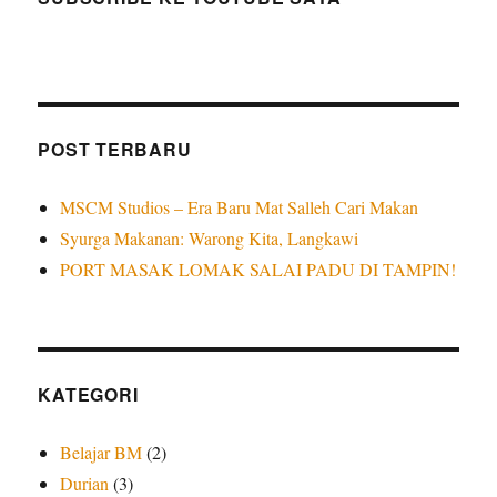
POST TERBARU
MSCM Studios – Era Baru Mat Salleh Cari Makan
Syurga Makanan: Warong Kita, Langkawi
PORT MASAK LOMAK SALAI PADU DI TAMPIN!
KATEGORI
Belajar BM
(2)
Durian
(3)