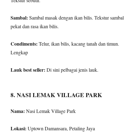
Tekstur sebutir.
Sambal:
Sambal masak dengan ikan bilis. Tekstur sambal
pekat dan rasa ikan bilis.
Condiments:
Telur, ikan bilis, kacang tanah dan timun.
Lengkap
Lauk best seller:
Di sini pelbagai jenis lauk.
8. NASI LEMAK VILLAGE PARK
Nama:
Nasi Lemak Village Park
Lokasi:
Uptown Damansara, Petaling Jaya