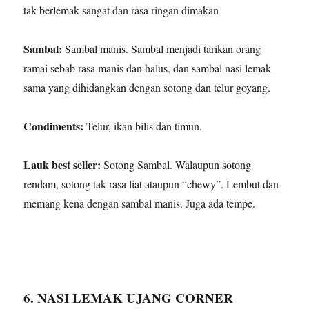
tak berlemak sangat dan rasa ringan dimakan
Sambal:
Sambal manis. Sambal menjadi tarikan orang
ramai sebab rasa manis dan halus, dan sambal nasi lemak
sama yang dihidangkan dengan sotong dan telur goyang.
Condiments:
Telur, ikan bilis dan timun.
Lauk best seller:
Sotong Sambal. Walaupun sotong
rendam, sotong tak rasa liat ataupun “chewy”. Lembut dan
memang kena dengan sambal manis. Juga ada tempe.
6. NASI LEMAK UJANG CORNER