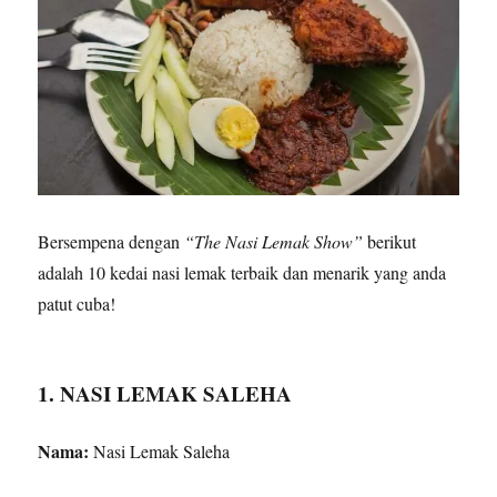
Bersempena dengan
“The Nasi Lemak Show”
berikut
adalah 10 kedai nasi lemak terbaik dan menarik yang anda
patut cuba!
1. NASI LEMAK SALEHA
Nama:
Nasi Lemak Saleha