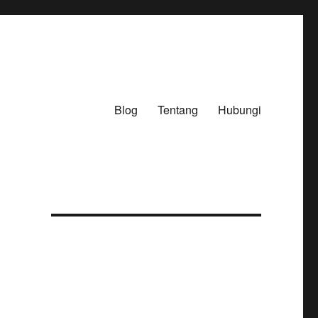
Blog
Tentang
Hubungi