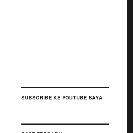
SUBSCRIBE KE YOUTUBE SAYA