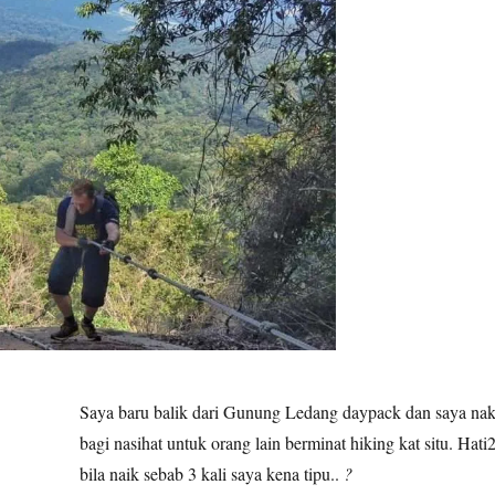
Saya baru balik dari Gunung Ledang daypack dan saya na
bagi nasihat untuk orang lain berminat hiking kat situ. Hati
bila naik sebab 3 kali saya kena tipu..
?