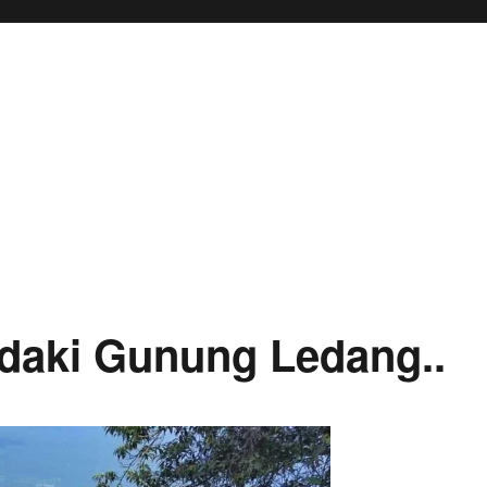
ndaki Gunung Ledang..