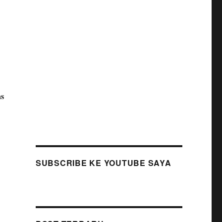
as
SUBSCRIBE KE YOUTUBE SAYA