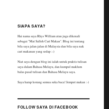
SIAPA SAYA?
Hai nama saya Rhys William atau juga dikenali
sebagai "Mat Salleh Cari Makan". Blog ini tentang
bila saya jalan-jalan di Malaysia dan bila saya nak
cari makanan yang sedap :-)
Niat saya dengan blog ini ialah untuk praktis tulisan
saya dalam Bahasa Melayu, dan kumpul maklum
balas pasal tulisan dan Bahasa Melayu saya.
Saya harap korang semua suka baca! Jemput makan :-)
FOLLOW SAYA DI FACEBOOK