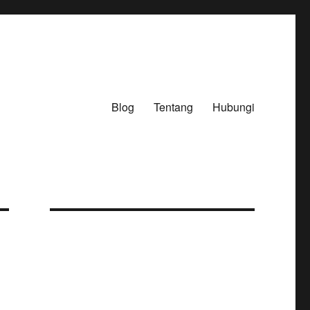
Blog
Tentang
Hubungi