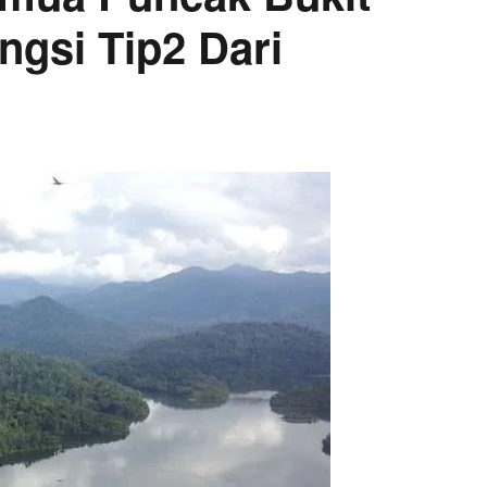
ngsi Tip2 Dari