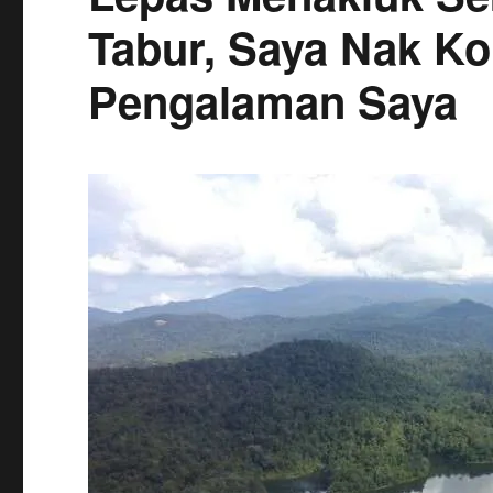
Tabur, Saya Nak Ko
Pengalaman Saya