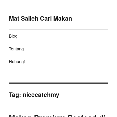
Mat Salleh Cari Makan
Blog
Tentang
Hubungi
Tag:
nicecatchmy