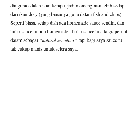
dia guna adalah ikan kerapu, jadi memang rasa lebih sedap
dari ikan dory (yang biasanya guna dalam fish and chips).
Seperti biasa, setiap dish ada homemade sauce sendiri, dan
tartar sauce ni pun homemade. Tartar sauce tu ada grapefruit
dalam sebagai
“natural sweetner”
tapi bagi saya sauce tu
tak cukup manis untuk selera saya.