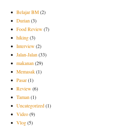
Belajar BM
(2)
Durian
(3)
Food Review
(7)
hiking
(3)
Interview
(2)
Jalan-Jalan
(33)
makanan
(29)
Memasak
(1)
Pasar
(1)
Review
(6)
Taman
(1)
Uncategorized
(1)
Video
(9)
Vlog
(5)