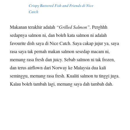
Crispy Battered Fish and Friends di Nice
Catch
Makanan terakhir adalah
“Grilled Salmon”
. Perghhh
sedapnya salmon ni, dan boleh kata salmon ni adalah
favourite dish saya di Nice Catch. Saya cakap jujur ya, saya
rasa saya tak pernah makan salmon sesedap macam ni,
memang rasa fresh dan juicy. Sebab salmon ni tak frozen,
dan terus airflown dari Norway ke Malaysia dua kali
seminggu, memang rasa fresh. Kualiti salmon tu tinggi juga.
Kalau boleh tambah lagi, memang saya dah tambah dah.