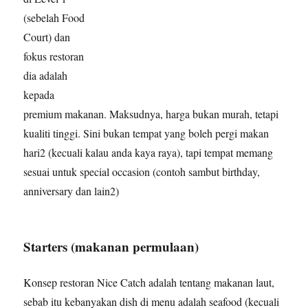
(sebelah Food
Court) dan
fokus restoran
dia adalah
kepada
premium makanan. Maksudnya, harga bukan murah, tetapi
kualiti tinggi. Sini bukan tempat yang boleh pergi makan
hari2 (kecuali kalau anda kaya raya), tapi tempat memang
sesuai untuk special occasion (contoh sambut birthday,
anniversary dan lain2)
Starters (makanan permulaan)
Konsep restoran Nice Catch adalah tentang makanan laut,
sebab itu kebanyakan dish di menu adalah seafood (kecuali