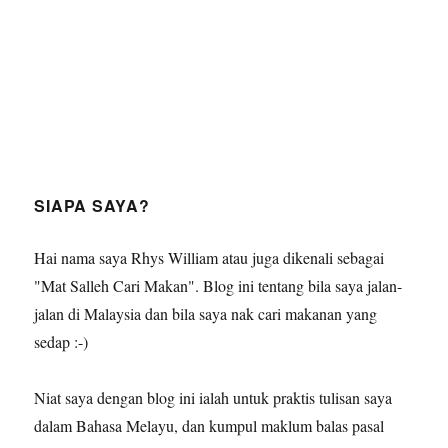
SIAPA SAYA?
Hai nama saya Rhys William atau juga dikenali sebagai
"Mat Salleh Cari Makan". Blog ini tentang bila saya jalan-
jalan di Malaysia dan bila saya nak cari makanan yang
sedap :-)
Niat saya dengan blog ini ialah untuk praktis tulisan saya
dalam Bahasa Melayu, dan kumpul maklum balas pasal