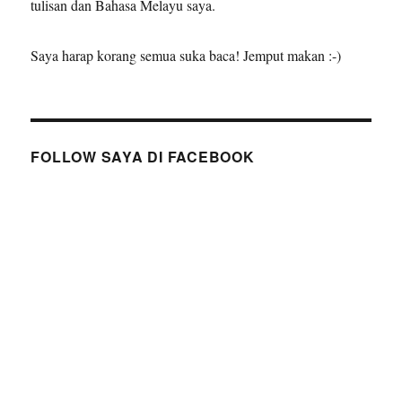
tulisan dan Bahasa Melayu saya.
Saya harap korang semua suka baca! Jemput makan :-)
FOLLOW SAYA DI FACEBOOK