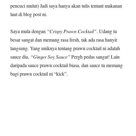
pencuci mulut) Jadi saya hanya akan tulis tentant makanan
laut di blog post ni.
Saya mula dengan
“Crispy Prawn Cocktail”
. Udang tu
besar sangat dan memang rasa fresh, tak ada rasa hanyir
langsung. Yang uniknya tentang prawn cocktail ni adalah
sauce dia,
“Ginger Soy Sauce”
Pergh pedas sangat! Lain
daripada sauce prawn cocktail biasa, dan sauce tu memang
bagi prawn cocktail ni “kick”.