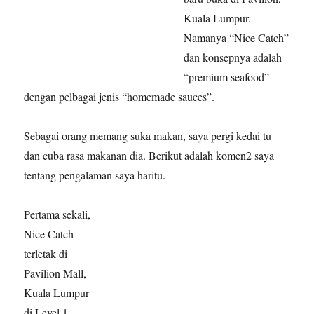
Kuala Lumpur.
Namanya “Nice Catch”
dan konsepnya adalah
“premium seafood”
dengan pelbagai jenis “homemade sauces”.
Sebagai orang memang suka makan, saya pergi kedai tu
dan cuba rasa makanan dia. Berikut adalah komen2 saya
tentang pengalaman saya haritu.
Pertama sekali,
Nice Catch
terletak di
Pavilion Mall,
Kuala Lumpur
di Level 1