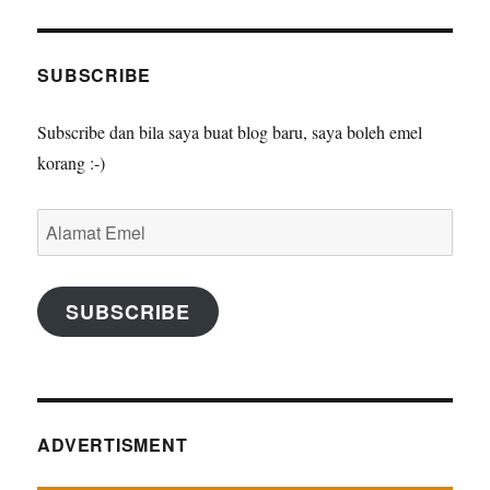
SUBSCRIBE
Subscribe dan bila saya buat blog baru, saya boleh emel
korang :-)
Alamat
Emel
SUBSCRIBE
ADVERTISMENT