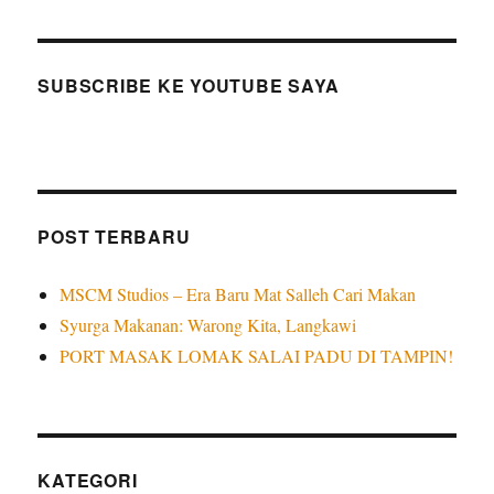
SUBSCRIBE KE YOUTUBE SAYA
POST TERBARU
MSCM Studios – Era Baru Mat Salleh Cari Makan
Syurga Makanan: Warong Kita, Langkawi
PORT MASAK LOMAK SALAI PADU DI TAMPIN!
KATEGORI