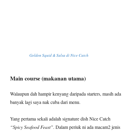
Golden Squid & Salsa di Nice Catch
Main course (makanan utama)
Walaupun dah hampir kenyang daripada starters, masih ada
banyak lagi saya nak cuba dari menu.
Yang pertama sekali adalah signature dish Nice Catch
“Spicy Seafood Feast”
. Dalam periuk ni ada macam2 jenis