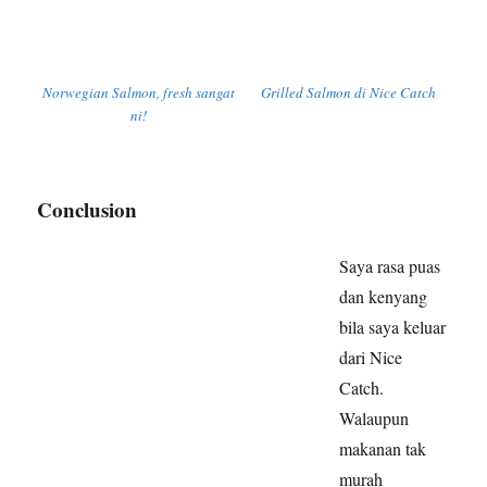
Norwegian Salmon, fresh sangat
Grilled Salmon di Nice Catch
ni!
Conclusion
Saya rasa puas
dan kenyang
bila saya keluar
dari Nice
Catch.
Walaupun
makanan tak
murah