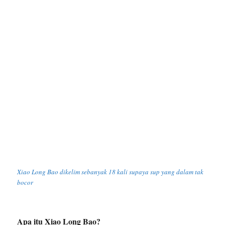
Xiao Long Bao dikelim sebanyak 18 kali supaya sup yang dalam tak
bocor
Apa itu Xiao Long Bao?