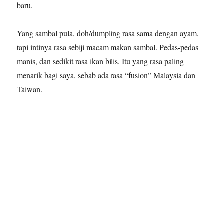
baru.
Yang sambal pula, doh/dumpling rasa sama dengan ayam,
tapi intinya rasa sebiji macam makan sambal. Pedas-pedas
manis, dan sedikit rasa ikan bilis. Itu yang rasa paling
menarik bagi saya, sebab ada rasa “fusion” Malaysia dan
Taiwan.