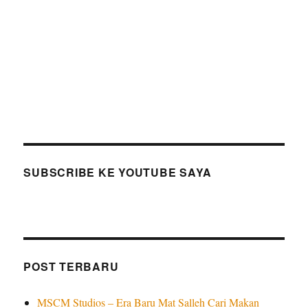
SUBSCRIBE KE YOUTUBE SAYA
POST TERBARU
MSCM Studios – Era Baru Mat Salleh Cari Makan