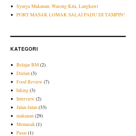
Syurga Makanan: Warong Kita, Langkawi
PORT MASAK LOMAK SALAI PADU DI TAMPIN!
KATEGORI
Belajar BM
(2)
Durian
(3)
Food Review
(7)
hiking
(3)
Interview
(2)
Jalan-Jalan
(33)
makanan
(29)
Memasak
(1)
Pasar
(1)