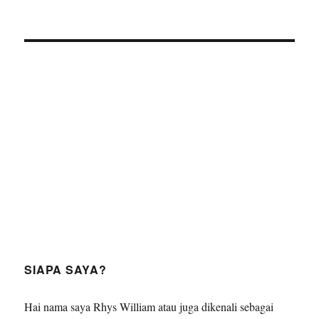
SIAPA SAYA?
Hai nama saya Rhys William atau juga dikenali sebagai