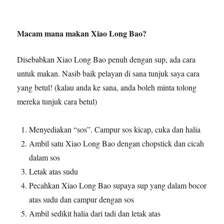
Macam mana makan Xiao Long Bao?
Disebabkan Xiao Long Bao penuh dengan sup, ada cara
untuk makan. Nasib baik pelayan di sana tunjuk saya cara
yang betul! (kalau anda ke sana, anda boleh minta tolong
mereka tunjuk cara betul)
Menyediakan “sos”. Campur sos kicap, cuka dan halia
Ambil satu Xiao Long Bao dengan chopstick dan cicah
dalam sos
Letak atas sudu
Pecahkan Xiao Long Bao supaya sup yang dalam bocor
atas sudu dan campur dengan sos
Ambil sedikit halia dari tadi dan letak atas