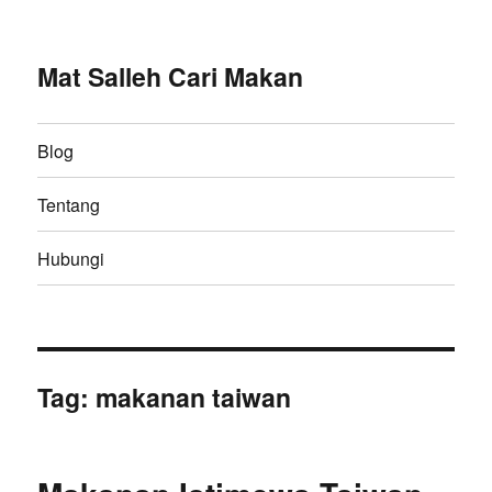
Mat Salleh Cari Makan
Blog
Tentang
Hubungi
Tag:
makanan taiwan