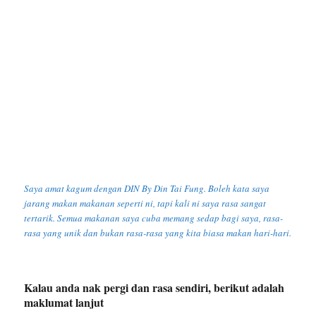
Saya amat kagum dengan DIN By Din Tai Fung. Boleh kata saya
jarang makan makanan seperti ni, tapi kali ni saya rasa sangat
tertarik. Semua makanan saya cuba memang sedap bagi saya, rasa-
rasa yang unik dan bukan rasa-rasa yang kita biasa makan hari-hari.
Kalau anda nak pergi dan rasa sendiri, berikut adalah
maklumat lanjut