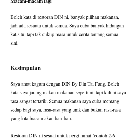
Macam-macam lagi
Boleh kata di restoran DIN ni, banyak pilihan makanan,
jadi ada sesuatu untuk semua. Saya cuba banyak hidangan
kat situ, tapi tak cukup masa untuk cerita tentang semua
sini.
Kesimpulan
Saya amat kagum dengan DIN By Din Tai Fung. Boleh
kata saya jarang makan makanan seperti ni, tapi kali ni saya
rasa sangat tertarik. Semua makanan saya cuba memang
sedap bagi saya, rasa-rasa yang unik dan bukan rasa-rasa
yang kita biasa makan hari-hari.
Restoran DIN ni sesuai untuk pergi ramai (contoh 2-6