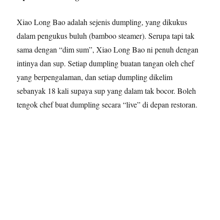
Xiao Long Bao adalah sejenis dumpling, yang dikukus
dalam pengukus buluh (bamboo steamer). Serupa tapi tak
sama dengan “dim sum”, Xiao Long Bao ni penuh dengan
intinya dan sup. Setiap dumpling buatan tangan oleh chef
yang berpengalaman, dan setiap dumpling dikelim
sebanyak 18 kali supaya sup yang dalam tak bocor. Boleh
tengok chef buat dumpling secara “live” di depan restoran.