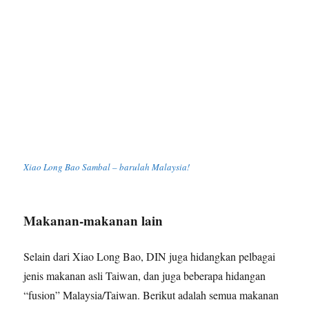
Xiao Long Bao Sambal – barulah Malaysia!
Makanan-makanan lain
Selain dari Xiao Long Bao, DIN juga hidangkan pelbagai
jenis makanan asli Taiwan, dan juga beberapa hidangan
“fusion” Malaysia/Taiwan. Berikut adalah semua makanan