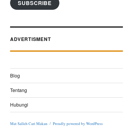
SUBSCRIBE
ADVERTISMENT
Blog
Tentang
Hubungi
Mat Salleh Cari Makan
Proudly powered by WordPress