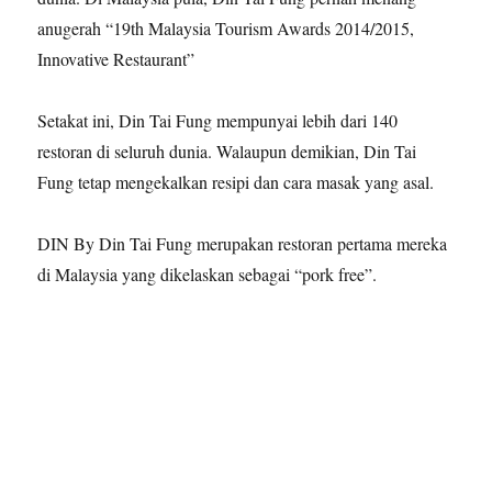
anugerah “19th Malaysia Tourism Awards 2014/2015,
Innovative Restaurant”
Setakat ini, Din Tai Fung mempunyai lebih dari 140
restoran di seluruh dunia. Walaupun demikian, Din Tai
Fung tetap mengekalkan resipi dan cara masak yang asal.
DIN By Din Tai Fung merupakan restoran pertama mereka
di Malaysia yang dikelaskan sebagai “pork free”.