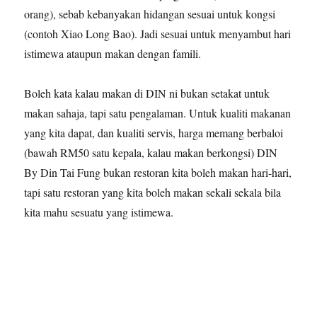
orang), sebab kebanyakan hidangan sesuai untuk kongsi
(contoh Xiao Long Bao). Jadi sesuai untuk menyambut hari
istimewa ataupun makan dengan famili.
Boleh kata kalau makan di DIN ni bukan setakat untuk
makan sahaja, tapi satu pengalaman. Untuk kualiti makanan
yang kita dapat, dan kualiti servis, harga memang berbaloi
(bawah RM50 satu kepala, kalau makan berkongsi) DIN
By Din Tai Fung bukan restoran kita boleh makan hari-hari,
tapi satu restoran yang kita boleh makan sekali sekala bila
kita mahu sesuatu yang istimewa.