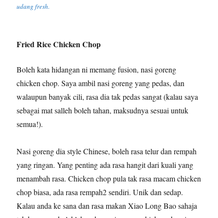
udang fresh.
Fried Rice Chicken Chop
Boleh kata hidangan ni memang fusion, nasi goreng
chicken chop. Saya ambil nasi goreng yang pedas, dan
walaupun banyak cili, rasa dia tak pedas sangat (kalau saya
sebagai mat salleh boleh tahan, maksudnya sesuai untuk
semua!).
Nasi goreng dia style Chinese, boleh rasa telur dan rempah
yang ringan. Yang penting ada rasa hangit dari kuali yang
menambah rasa. Chicken chop pula tak rasa macam chicken
chop biasa, ada rasa rempah2 sendiri. Unik dan sedap.
Kalau anda ke sana dan rasa makan Xiao Long Bao sahaja