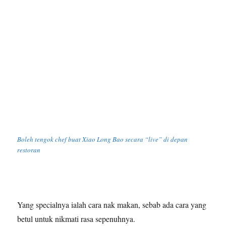
Boleh tengok chef buat Xiao Long Bao secara “live” di depan
restoran
Yang specialnya ialah cara nak makan, sebab ada cara yang
betul untuk nikmati rasa sepenuhnya.