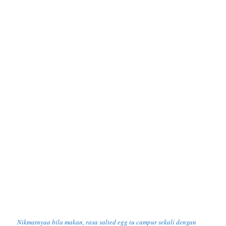
Nikmatnyaa bila makan, rasa salted egg tu campur sekali dengan