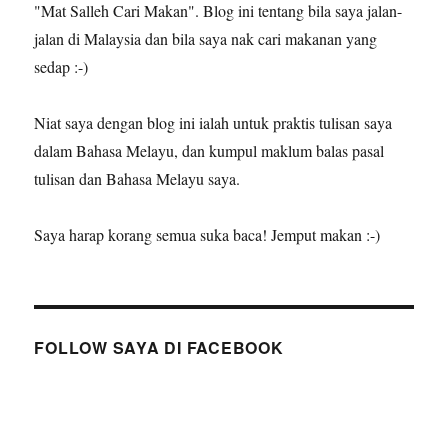
"Mat Salleh Cari Makan". Blog ini tentang bila saya jalan-
jalan di Malaysia dan bila saya nak cari makanan yang
sedap :-)
Niat saya dengan blog ini ialah untuk praktis tulisan saya
dalam Bahasa Melayu, dan kumpul maklum balas pasal
tulisan dan Bahasa Melayu saya.
Saya harap korang semua suka baca! Jemput makan :-)
FOLLOW SAYA DI FACEBOOK