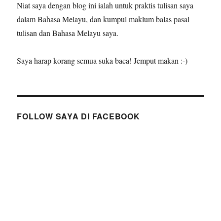
Niat saya dengan blog ini ialah untuk praktis tulisan saya
dalam Bahasa Melayu, dan kumpul maklum balas pasal
tulisan dan Bahasa Melayu saya.
Saya harap korang semua suka baca! Jemput makan :-)
FOLLOW SAYA DI FACEBOOK