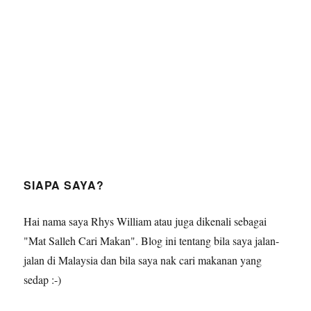
SIAPA SAYA?
Hai nama saya Rhys William atau juga dikenali sebagai
"Mat Salleh Cari Makan". Blog ini tentang bila saya jalan-
jalan di Malaysia dan bila saya nak cari makanan yang
sedap :-)