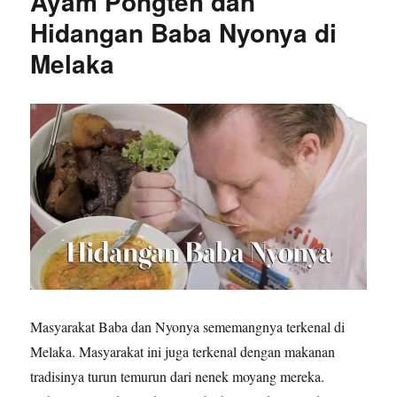
Ayam Pongteh dan
Hidangan Baba Nyonya di
Melaka
Masyarakat Baba dan Nyonya sememangnya terkenal di
Melaka. Masyarakat ini juga terkenal dengan makanan
tradisinya turun temurun dari nenek moyang mereka.