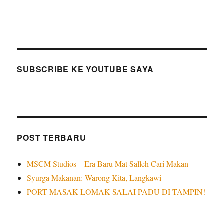
SUBSCRIBE KE YOUTUBE SAYA
POST TERBARU
MSCM Studios – Era Baru Mat Salleh Cari Makan
Syurga Makanan: Warong Kita, Langkawi
PORT MASAK LOMAK SALAI PADU DI TAMPIN!