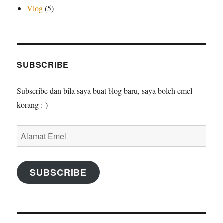
Vlog
(5)
SUBSCRIBE
Subscribe dan bila saya buat blog baru, saya boleh emel
korang :-)
Alamat
Emel
SUBSCRIBE