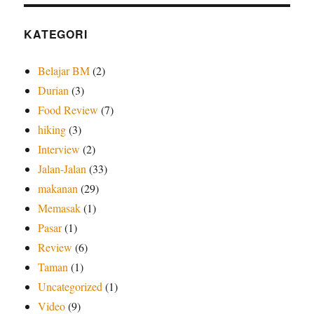
KATEGORI
Belajar BM
(2)
Durian
(3)
Food Review
(7)
hiking
(3)
Interview
(2)
Jalan-Jalan
(33)
makanan
(29)
Memasak
(1)
Pasar
(1)
Review
(6)
Taman
(1)
Uncategorized
(1)
Video
(9)