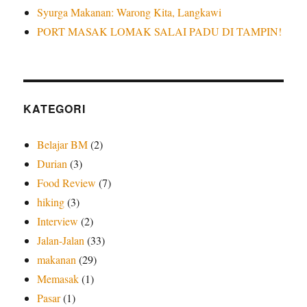
Syurga Makanan: Warong Kita, Langkawi
PORT MASAK LOMAK SALAI PADU DI TAMPIN!
KATEGORI
Belajar BM
(2)
Durian
(3)
Food Review
(7)
hiking
(3)
Interview
(2)
Jalan-Jalan
(33)
makanan
(29)
Memasak
(1)
Pasar
(1)