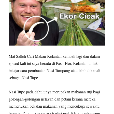
Mat Salleh Cari Makan Kelantan kembali lagi dan dalam
episod kali ini saya berada di Pasir Hor, Kelantan untuk
belajar cara pembuatan Nasi Tumpang atau lebih dikenali
sebagai Nasi Tupe.
Nasi Tupe pada dahulunya merupakan makanan ruji bagi
golongan-golongan nelayan dan petani kerana mereka
memerlukan bekalan makanan yang mencukupi sewaktu
bekerja. Dibungkus secara tradisional didalam kelonsong