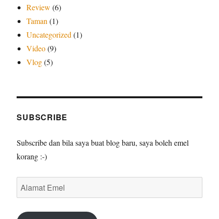
Review
(6)
Taman
(1)
Uncategorized
(1)
Video
(9)
Vlog
(5)
SUBSCRIBE
Subscribe dan bila saya buat blog baru, saya boleh emel
korang :-)
Alamat
Emel