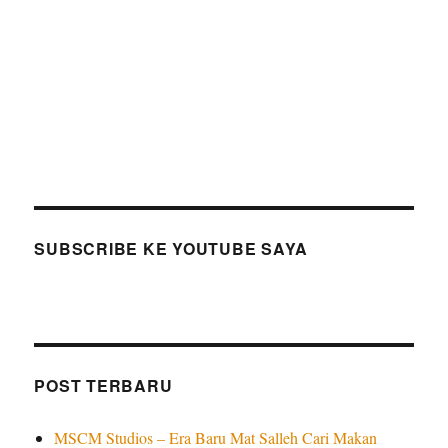
SUBSCRIBE KE YOUTUBE SAYA
POST TERBARU
MSCM Studios – Era Baru Mat Salleh Cari Makan