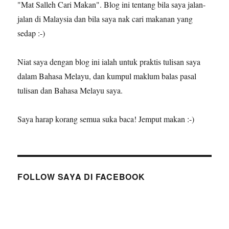
"Mat Salleh Cari Makan". Blog ini tentang bila saya jalan-
jalan di Malaysia dan bila saya nak cari makanan yang
sedap :-)
Niat saya dengan blog ini ialah untuk praktis tulisan saya
dalam Bahasa Melayu, dan kumpul maklum balas pasal
tulisan dan Bahasa Melayu saya.
Saya harap korang semua suka baca! Jemput makan :-)
FOLLOW SAYA DI FACEBOOK