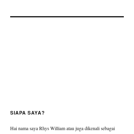
SIAPA SAYA?
Hai nama saya Rhys William atau juga dikenali sebagai