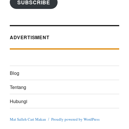
SUBSCRIBE
ADVERTISMENT
Blog
Tentang
Hubungi
Mat Salleh Cari Makan
Proudly powered by WordPress