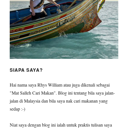
SIAPA SAYA?
Hai nama saya Rhys William atau juga dikenali sebagai
"Mat Salleh Cari Makan". Blog ini tentang bila saya jalan-
jalan di Malaysia dan bila saya nak cari makanan yang
sedap :-)
Niat saya dengan blog ini ialah untuk praktis tulisan saya