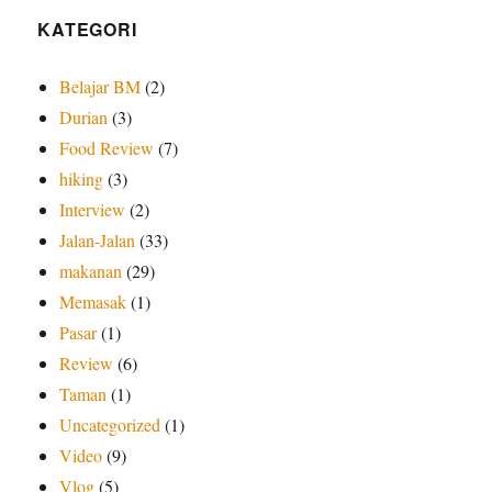
KATEGORI
Belajar BM
(2)
Durian
(3)
Food Review
(7)
hiking
(3)
Interview
(2)
Jalan-Jalan
(33)
makanan
(29)
Memasak
(1)
Pasar
(1)
Review
(6)
Taman
(1)
Uncategorized
(1)
Video
(9)
Vlog
(5)