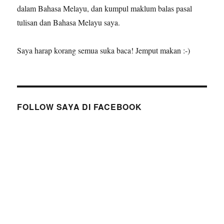
dalam Bahasa Melayu, dan kumpul maklum balas pasal
tulisan dan Bahasa Melayu saya.
Saya harap korang semua suka baca! Jemput makan :-)
FOLLOW SAYA DI FACEBOOK