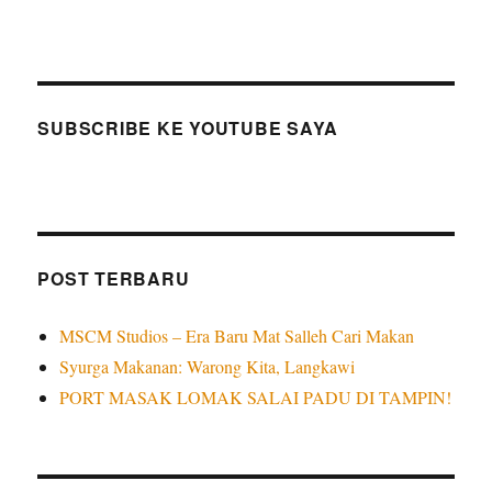
SUBSCRIBE KE YOUTUBE SAYA
POST TERBARU
MSCM Studios – Era Baru Mat Salleh Cari Makan
Syurga Makanan: Warong Kita, Langkawi
PORT MASAK LOMAK SALAI PADU DI TAMPIN!