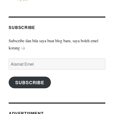
SUBSCRIBE
Subscribe dan bila saya buat blog baru, saya boleh emel
korang :-)
Alamat
Emel
SUBSCRIBE
ADVERTISMENT